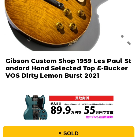
Gibson Custom Shop 1959 Les Paul St
andard Hand Selected Top E-Bucker
VOS Dirty Lemon Burst 2021
× SOLD