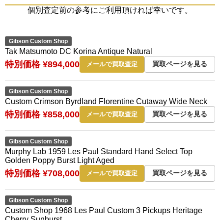
個別査定前の参考にご利用頂ければ幸いです。
Gibson Custom Shop
Tak Matsumoto DC Korina Antique Natural
特別価格 ¥894,000
買取ページを見る
メールで買取査定
Gibson Custom Shop
Custom Crimson Byrdland Florentine Cutaway Wide Neck
特別価格 ¥858,000
買取ページを見る
メールで買取査定
Gibson Custom Shop
Murphy Lab 1959 Les Paul Standard Hand Select Top
Golden Poppy Burst Light Aged
特別価格 ¥708,000
買取ページを見る
メールで買取査定
Gibson Custom Shop
Custom Shop 1968 Les Paul Custom 3 Pickups Heritage
Cherry Sunburst