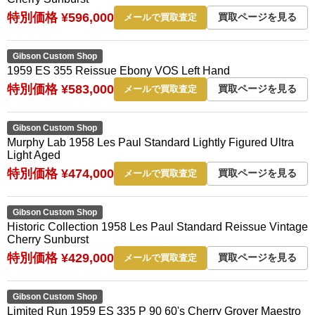
特別価格 ¥596,000
買取ページを見る
メールで買取査定
Gibson Custom Shop
1959 ES 355 Reissue Ebony VOS Left Hand
特別価格 ¥583,000
買取ページを見る
メールで買取査定
Gibson Custom Shop
Murphy Lab 1958 Les Paul Standard Lightly Figured Ultra
Light Aged
特別価格 ¥474,000
買取ページを見る
メールで買取査定
Gibson Custom Shop
Historic Collection 1958 Les Paul Standard Reissue Vintage
Cherry Sunburst
特別価格 ¥429,000
買取ページを見る
メールで買取査定
Gibson Custom Shop
Limited Run 1959 ES 335 P 90 60's Cherry Grover Maestro