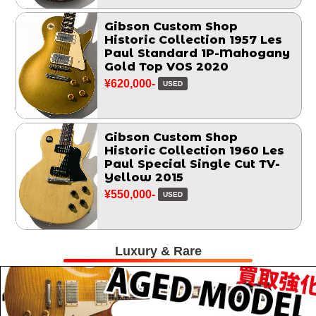
Gibson Custom Shop
Historic Collection 1957 Les
Paul Standard 1P-Mahogany
Gold Top VOS 2020
¥620,000-
USED
Gibson Custom Shop
Historic Collection 1960 Les
Paul Special Single Cut TV-
Yellow 2015
¥550,000-
USED
Luxury & Rare