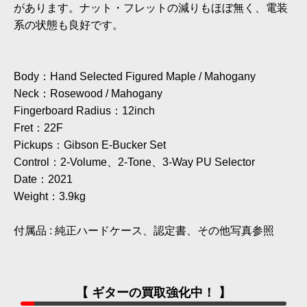
があります。ナット・フレットの減りもほぼ無く、電装
系の状態も良好です。
Body：Hand Selected Figured Maple / Mahogany
Neck：Rosewood / Mahogany
Fingerboard Radius：12inch
Fret：22F
Pickups：Gibson E-Bucker Set
Control：2-Volume、2-Tone、3-Way PU Selector
Date：2021
Weight：3.9kg
付属品 : 純正ハードケース、認定書、その他写真参照
【 ギターの買取強化中！ 】