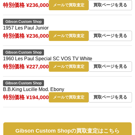
特別価格 ¥236,000
買取ページを見る
メールで買取査定
Gibson Custom Shop
1957 Les Paul Junior
特別価格 ¥236,000
買取ページを見る
メールで買取査定
Gibson Custom Shop
1960 Les Paul Special SC VOS TV White
特別価格 ¥227,000
買取ページを見る
メールで買取査定
Gibson Custom Shop
B.B.King Lucille Mod. Ebony
特別価格 ¥194,000
買取ページを見る
メールで買取査定
Gibson Custom Shopの買取査定はこちら