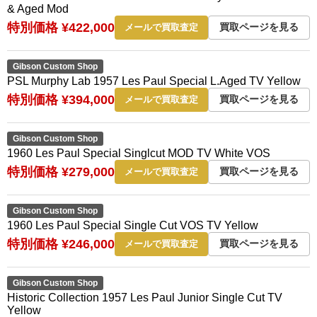
& Aged Mod
特別価格 ¥422,000
買取ページを見る
メールで買取査定
Gibson Custom Shop
PSL Murphy Lab 1957 Les Paul Special L.Aged TV Yellow
特別価格 ¥394,000
買取ページを見る
メールで買取査定
Gibson Custom Shop
1960 Les Paul Special Singlcut MOD TV White VOS
特別価格 ¥279,000
買取ページを見る
メールで買取査定
Gibson Custom Shop
1960 Les Paul Special Single Cut VOS TV Yellow
特別価格 ¥246,000
買取ページを見る
メールで買取査定
Gibson Custom Shop
Historic Collection 1957 Les Paul Junior Single Cut TV
Yellow