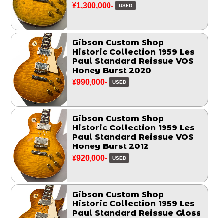
¥1,300,000-
USED
Gibson Custom Shop
Historic Collection 1959 Les
Paul Standard Reissue VOS
Honey Burst 2020
¥990,000-
USED
Gibson Custom Shop
Historic Collection 1959 Les
Paul Standard Reissue VOS
Honey Burst 2012
¥920,000-
USED
Gibson Custom Shop
Historic Collection 1959 Les
Paul Standard Reissue Gloss