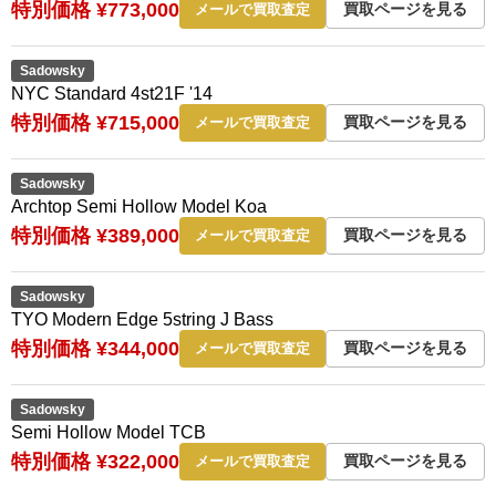
特別価格 ¥773,000
買取ページを見る
メールで買取査定
Sadowsky
NYC Standard 4st21F '14
特別価格 ¥715,000
買取ページを見る
メールで買取査定
Sadowsky
Archtop Semi Hollow Model Koa
特別価格 ¥389,000
買取ページを見る
メールで買取査定
Sadowsky
TYO Modern Edge 5string J Bass
特別価格 ¥344,000
買取ページを見る
メールで買取査定
Sadowsky
Semi Hollow Model TCB
特別価格 ¥322,000
買取ページを見る
メールで買取査定