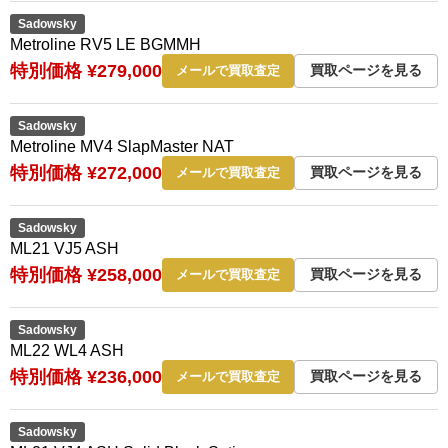
Sadowsky
Metroline RV5 LE BGMMH
特別価格 ¥279,000
買取ページを見る
メールで買取査定
Sadowsky
Metroline MV4 SlapMaster NAT
特別価格 ¥272,000
買取ページを見る
メールで買取査定
Sadowsky
ML21 VJ5 ASH
特別価格 ¥258,000
買取ページを見る
メールで買取査定
Sadowsky
ML22 WL4 ASH
特別価格 ¥236,000
買取ページを見る
メールで買取査定
Sadowsky