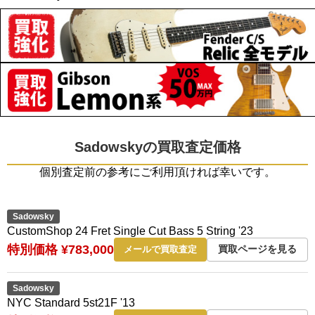
Sadowskyの買取査定価格
個別査定前の参考にご利用頂ければ幸いです。
Sadowsky
CustomShop 24 Fret Single Cut Bass 5 String '23
特別価格 ¥783,000
買取ページを見る
メールで買取査定
Sadowsky
NYC Standard 5st21F '13