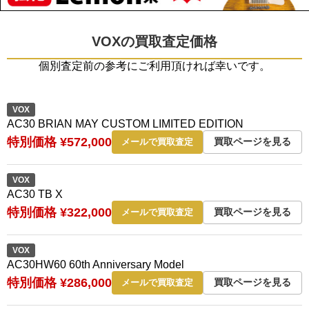
VOXの買取査定価格
個別査定前の参考にご利用頂ければ幸いです。
VOX
AC30 BRIAN MAY CUSTOM LIMITED EDITION
特別価格 ¥572,000
買取ページを見る
メールで買取査定
VOX
AC30 TB X
特別価格 ¥322,000
買取ページを見る
メールで買取査定
VOX
AC30HW60 60th Anniversary Model
特別価格 ¥286,000
買取ページを見る
メールで買取査定