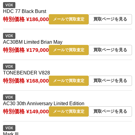
VOX
HDC 77 Black Burst
特別価格 ¥186,000
買取ページを見る
メールで買取査定
VOX
AC30BM Limited Brian May
特別価格 ¥179,000
買取ページを見る
メールで買取査定
VOX
TONEBENDER V828
特別価格 ¥168,000
買取ページを見る
メールで買取査定
VOX
AC30 30th Anniversary Linited Edition
特別価格 ¥149,000
買取ページを見る
メールで買取査定
VOX
Mark III