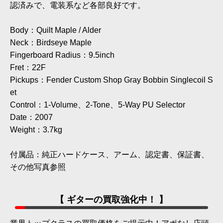
認済みで、電装系など各部良好です。
Body：Quilt Maple / Alder
Neck：Birdseye Maple
Fingerboard Radius：9.5inch
Fret：22F
Pickups：Fender Custom Shop Gray Bobbin Singlecoil S
et
Control：1-Volume、2-Tone、5-Way PU Selector
Date：2007
Weight：3.7kg
付属品：純正ハードケース、アーム、認定書、保証書、
その他写真参照
【 ギターの買取強化中！ 】