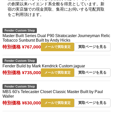
の創業以来ハイエンド系全般を得意としています。新
宿の実店舗での現金買取、集荷にお伺いする宅配買取
をご利用頂けます。
Fender Custom Shop
Master Built Series Dual P90 Stratocaster Journeyman Relic
Tobacco Sunburst Built by Andy Hicks
特別価格 ¥767,000
買取ページを見る
メールで買取査定
Fender Custom Shop
Fender Build by Mark Kendrick Custom jaguar
特別価格 ¥735,000
買取ページを見る
メールで買取査定
Fender Custom Shop
MBS 60's Telecaster Closet Classic Master Built by Paul
Waller
特別価格 ¥630,000
買取ページを見る
メールで買取査定