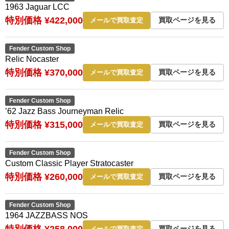
1963 Jaguar LCC
特別価格 ¥422,000
買取ページを見る
メールで買取査定
Fender Custom Shop
Relic Nocaster
特別価格 ¥370,000
買取ページを見る
メールで買取査定
Fender Custom Shop
’62 Jazz Bass Journeyman Relic
特別価格 ¥315,000
買取ページを見る
メールで買取査定
Fender Custom Shop
Custom Classic Player Stratocaster
特別価格 ¥260,000
買取ページを見る
メールで買取査定
Fender Custom Shop
1964 JAZZBASS NOS
特別価格 ¥258,000
買取ページを見る
メールで買取査定