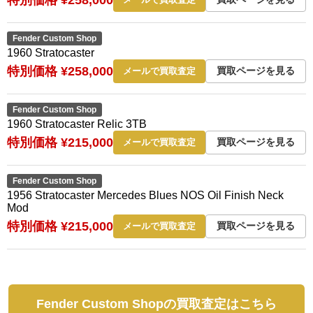
Fender Custom Shop
1960 Stratocaster
特別価格 ¥258,000
買取ページを見る
メールで買取査定
Fender Custom Shop
1960 Stratocaster Relic 3TB
特別価格 ¥215,000
買取ページを見る
メールで買取査定
Fender Custom Shop
1956 Stratocaster Mercedes Blues NOS Oil Finish Neck
Mod
特別価格 ¥215,000
買取ページを見る
メールで買取査定
Fender Custom Shopの買取査定はこちら