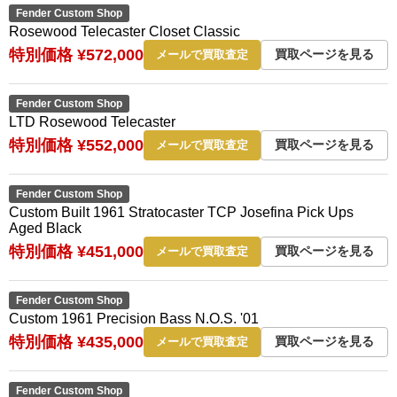
Fender Custom Shop
Rosewood Telecaster Closet Classic
特別価格 ¥572,000
買取ページを見る
メールで買取査定
Fender Custom Shop
LTD Rosewood Telecaster
特別価格 ¥552,000
買取ページを見る
メールで買取査定
Fender Custom Shop
Custom Built 1961 Stratocaster TCP Josefina Pick Ups
Aged Black
特別価格 ¥451,000
買取ページを見る
メールで買取査定
Fender Custom Shop
Custom 1961 Precision Bass N.O.S. '01
特別価格 ¥435,000
買取ページを見る
メールで買取査定
Fender Custom Shop