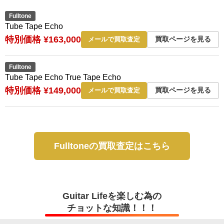
Fulltone
Tube Tape Echo
特別価格 ¥163,000
買取ページを見る
メールで買取査定
Fulltone
Tube Tape Echo True Tape Echo
特別価格 ¥149,000
買取ページを見る
メールで買取査定
Fulltoneの買取査定はこちら
Guitar Lifeを楽しむ為の
チョットな知識！！！