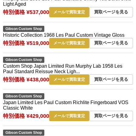
Light Aged
特別価格 ¥537,000
買取ページを見る
メールで買取査定
Gibson Custom Shop
Historic Collection 1968 Les Paul Custom Vintage Gloss
特別価格 ¥519,000
買取ページを見る
メールで買取査定
Gibson Custom Shop
Custom Shop Japan Limited Run Murphy Lab 1958 Les
Paul Standard Reissue Neck Ligh...
特別価格 ¥438,000
買取ページを見る
メールで買取査定
Gibson Custom Shop
Japan Limited Les Paul Custom Richlite Fingerboard VOS
Classic White
特別価格 ¥429,000
買取ページを見る
メールで買取査定
Gibson Custom Shop