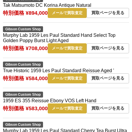
Tak Matsumoto DC Korina Antique Natural
特別価格 ¥894,000
買取ページを見る
メールで買取査定
Gibson Custom Shop
Murphy Lab 1959 Les Paul Standard Hand Select Top
Golden Poppy Burst Light Aged
特別価格 ¥708,000
買取ページを見る
メールで買取査定
Gibson Custom Shop
True Historic 1959 Les Paul Standard Reissue Aged '
特別価格 ¥584,000
買取ページを見る
メールで買取査定
Gibson Custom Shop
1959 ES 355 Reissue Ebony VOS Left Hand
特別価格 ¥583,000
買取ページを見る
メールで買取査定
Gibson Custom Shop
Murphy Lab 1959 Les Paul Standard Cherry Tea Burst Ultra