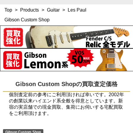
Top
>
Products
>
Guitar
>
Les Paul
Gibson Custom Shop
Gibson Custom Shopの買取査定価格
個別査定前の参考にご利用頂ければ幸いです。2002年
の創業以来ハイエンド系全般を得意としています。新
宿の実店舗での現金買取、集荷にお伺いする宅配買取
をご利用頂けます。
Gibson Custom Shop