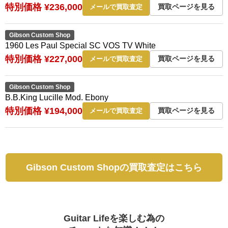
特別価格 ¥236,000
買取ページを見る
メールで買取査定
Gibson Custom Shop
1960 Les Paul Special SC VOS TV White
特別価格 ¥227,000
買取ページを見る
メールで買取査定
Gibson Custom Shop
B.B.King Lucille Mod. Ebony
特別価格 ¥194,000
買取ページを見る
メールで買取査定
Gibson Custom Shopの買取査定はこちら
Guitar Lifeを楽しむ為の