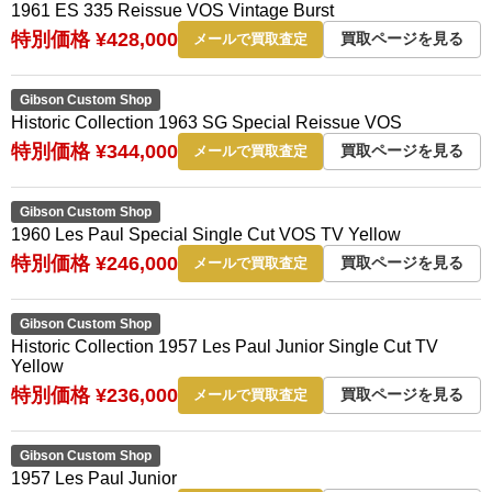
1961 ES 335 Reissue VOS Vintage Burst
特別価格 ¥428,000
買取ページを見る
メールで買取査定
Gibson Custom Shop
Historic Collection 1963 SG Special Reissue VOS
特別価格 ¥344,000
買取ページを見る
メールで買取査定
Gibson Custom Shop
1960 Les Paul Special Single Cut VOS TV Yellow
特別価格 ¥246,000
買取ページを見る
メールで買取査定
Gibson Custom Shop
Historic Collection 1957 Les Paul Junior Single Cut TV
Yellow
特別価格 ¥236,000
買取ページを見る
メールで買取査定
Gibson Custom Shop
1957 Les Paul Junior