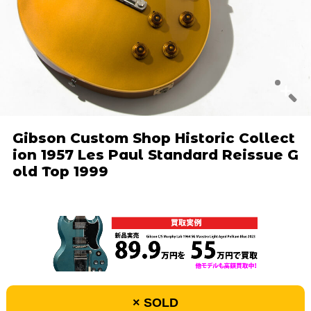
Gibson Custom Shop Historic Collect
ion 1957 Les Paul Standard Reissue G
old Top 1999
× SOLD