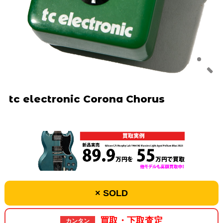
tc electronic Corona Chorus
× SOLD
買取・下取査定
カンタン