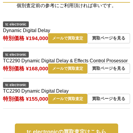
個別査定前の参考にご利用頂ければ幸いです。
tc electronic
Dynamic Digital Delay
特別価格 ¥194,000
買取ページを見る
メールで買取査定
tc electronic
TC2290 Dynamic Digital Delay & Effects Control Prosessor
特別価格 ¥168,000
買取ページを見る
メールで買取査定
tc electronic
TC2290 Dynamic Digital Delay
特別価格 ¥155,000
買取ページを見る
メールで買取査定
tc electronicの買取査定はこちら