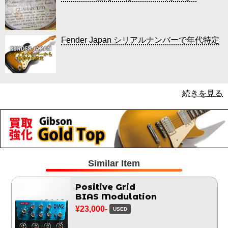
Fender Japan シリアルナンバーで年代特定
続きを見る
Similar Item
Positive Grid
BIAS Modulation
¥23,000-
USED