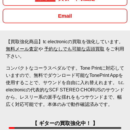
Email
【買取強化商品】tc electronicの買取を強化しています。
無料メール査定
や
予約なしでも可能な店頭買取
をご利用
下さい。
コンパクトなコーラスペダルです。Tone Printに対応して
いますので、無料でダウンロード可能なTonePrint Appを
使用することで、サウンドを自由に入れ替えれます。 t.c.
electronicの代表的なSCF STEREO CHORUSのサウンド
から、レスリー系の派手な揺れをもつサウンドまで、幅
広く対応可能です。本体のみで動作確認済みです。
【 ギターの買取強化中！ 】