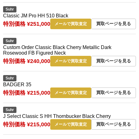
Suhr
Classic JM Pro HH 510 Black
特別価格 ¥251,000
買取ページを見る
メールで買取査定
Suhr
Custom Order Classic Black Cherry Metallic Dark
Rosewood FB Figured Neck
特別価格 ¥240,000
買取ページを見る
メールで買取査定
Suhr
BADGER 35
特別価格 ¥215,000
買取ページを見る
メールで買取査定
Suhr
J Select Classic S HH Thornbucker Black Cherry
特別価格 ¥215,000
買取ページを見る
メールで買取査定