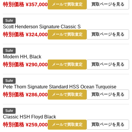
特別価格 ¥357,000
買取ページを見る
メールで買取査定
Suhr
Scott Henderson Signature Classic S
特別価格 ¥324,000
買取ページを見る
メールで買取査定
Suhr
Modern HH, Black
特別価格 ¥290,000
買取ページを見る
メールで買取査定
Suhr
Pete Thorn Signature Standard HSS Ocean Turquoise
特別価格 ¥286,000
買取ページを見る
メールで買取査定
Suhr
Classic HSH Floyd Black
特別価格 ¥259,000
買取ページを見る
メールで買取査定