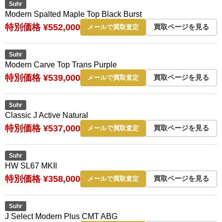
Suhr
Modern Spalted Maple Top Black Burst
特別価格 ¥552,000
買取ページを見る
メールで買取査定
Suhr
Modern Carve Top Trans Purple
特別価格 ¥539,000
買取ページを見る
メールで買取査定
Suhr
Classic J Active Natural
特別価格 ¥537,000
買取ページを見る
メールで買取査定
Suhr
HW SL67 MKII
特別価格 ¥358,000
買取ページを見る
メールで買取査定
Suhr
J Select Modern Plus CMT ABG