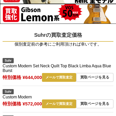
Suhrの買取査定価格
個別査定前の参考にご利用頂ければ幸いです。
Suhr
Custom Modern Set Neck Quilt Top Black Limba Aqua Blue
Burst
特別価格 ¥644,000
買取ページを見る
メールで買取査定
Suhr
Custom Modern
特別価格 ¥572,000
買取ページを見る
メールで買取査定