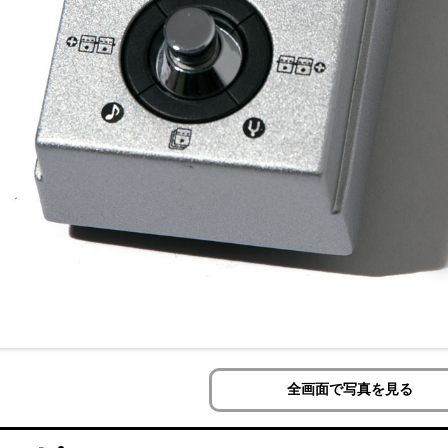
全画面で写真を見る