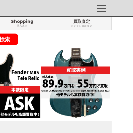
Shopping
買取査定
購入案内
カンタン買取査定