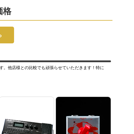
価格
ら
す。他店様との比較でも頑張らせていただきます！特に