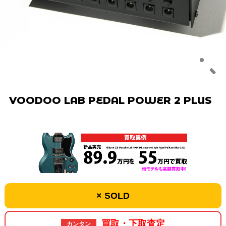
VOODOO LAB PEDAL POWER 2 PLUS
× SOLD
買取・下取査定
カンタン