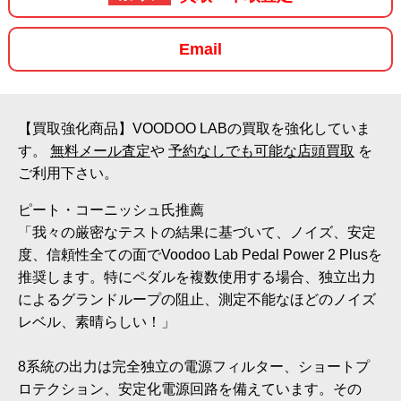
Email
【買取強化商品】VOODOO LABの買取を強化していま
す。
無料メール査定
や
予約なしでも可能な店頭買取
を
ご利用下さい。
ピート・コーニッシュ氏推薦
「我々の厳密なテストの結果に基づいて、ノイズ、安定
度、信頼性全ての面でVoodoo Lab Pedal Power 2 Plusを
推奨します。特にペダルを複数使用する場合、独立出力
によるグランドループの阻止、測定不能なほどのノイズ
レベル、素晴らしい！」
8系統の出力は完全独立の電源フィルター、ショートプ
ロテクション、安定化電源回路を備えています。その