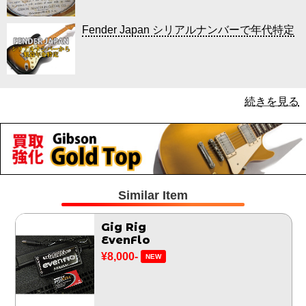
Fender Japan シリアルナンバーで年代特定
続きを見る
Similar Item
Gig Rig
EvenFlo
¥8,000-
NEW