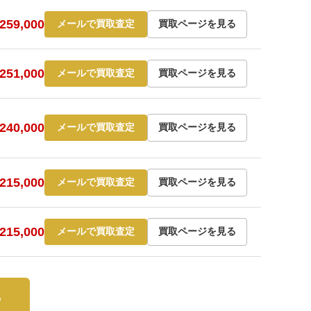
59,000
メールで買取査定
買取ページを見る
51,000
メールで買取査定
買取ページを見る
40,000
メールで買取査定
買取ページを見る
15,000
メールで買取査定
買取ページを見る
15,000
メールで買取査定
買取ページを見る
ら