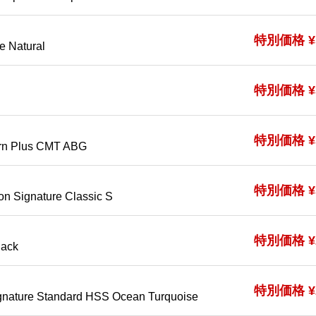
特別価格 ¥5
ve Natural
特別価格 ¥3
I
特別価格 ¥3
ern Plus CMT ABG
特別価格 ¥3
on Signature Classic S
特別価格 ¥2
lack
特別価格 ¥2
gnature Standard HSS Ocean Turquoise