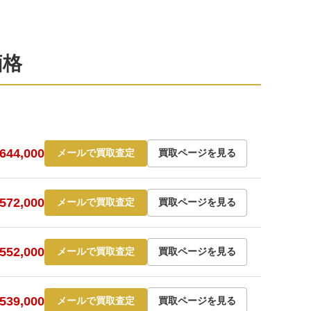
価格
44,000
メールで買取査定
買取ページを見る
72,000
メールで買取査定
買取ページを見る
52,000
メールで買取査定
買取ページを見る
39,000
メールで買取査定
買取ページを見る