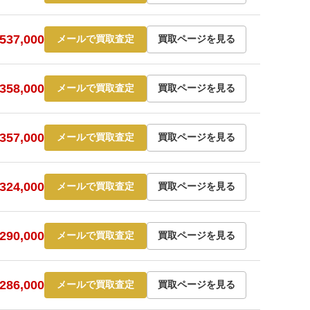
37,000
メールで買取査定
買取ページを見る
58,000
メールで買取査定
買取ページを見る
57,000
メールで買取査定
買取ページを見る
24,000
メールで買取査定
買取ページを見る
90,000
メールで買取査定
買取ページを見る
86,000
メールで買取査定
買取ページを見る