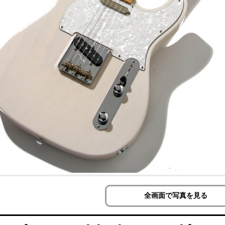
全画面で写真を見る