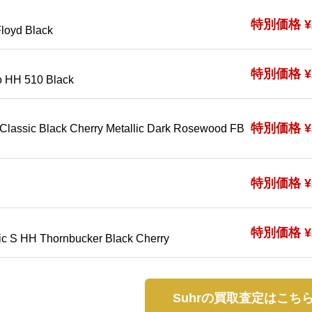
特別価格 ¥2
loyd Black
特別価格 ¥2
o HH 510 Black
特別価格 ¥2
Classic Black Cherry Metallic Dark Rosewood FB
特別価格 ¥2
特別価格 ¥2
sic S HH Thornbucker Black Cherry
Suhrの買取査定はこち