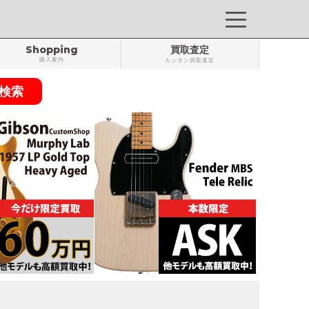
Shopping
買取査定
購入案内
カンタン買取査定