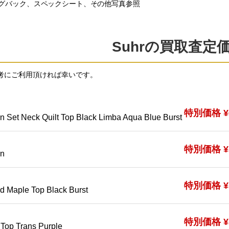
グバック、スペックシート、その他写真参照
Suhrの買取査定
考にご利用頂ければ幸いです。
特別価格 ¥6
 Set Neck Quilt Top Black Limba Aqua Blue Burst
特別価格 ¥5
rn
特別価格 ¥5
d Maple Top Black Burst
特別価格 ¥5
Top Trans Purple