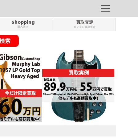
Shopping
買取査定
購入案内
カンタン買取査定