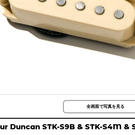
全画面で写真を見る
ur Duncan STK-S9B & STK-S4M & 