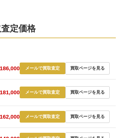
買取査定価格
86,000
メールで買取査定
買取ページを見る
81,000
メールで買取査定
買取ページを見る
62,000
メールで買取査定
買取ページを見る