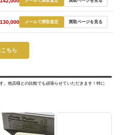
42,000
メールで買取査定
買取ページを見る
30,000
メールで買取査定
買取ページを見る
定はこちら
す。他店様との比較でも頑張らせていただきます！特に