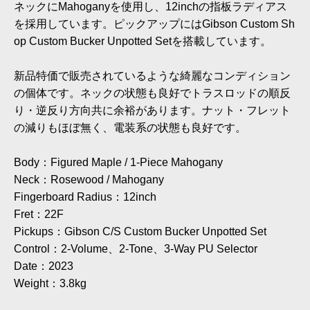
ネックにMahoganyを使用し、12inchの指板ラディアス
を採用しています。ピックアップにはGibson Custom Sh
op Custom Bucker Unpotted Setを搭載しています。
新品特価で販売されているような綺麗なコンディション
の個体です。ネックの状態も良好でトラスロッドの順反
り・逆反り方向共に余裕があります。ナット・フレット
の減りもほぼ無く、電装系の状態も良好です。
Body：Figured Maple / 1-Piece Mahogany
Neck：Rosewood / Mahogany
Fingerboard Radius：12inch
Fret：22F
Pickups：Gibson C/S Custom Bucker Unpotted Set
Control：2-Volume、2-Tone、3-Way PU Selector
Date：2023
Weight：3.8kg