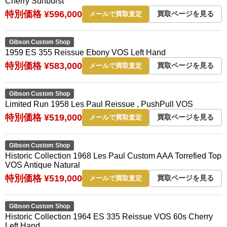
Cherry Sunburst
特別価格 ¥596,000
買取ページを見る
メールで買取査定
Gibson Custom Shop
1959 ES 355 Reissue Ebony VOS Left Hand
特別価格 ¥583,000
買取ページを見る
メールで買取査定
Gibson Custom Shop
Limited Run 1958 Les Paul Reissue , PushPull VOS
特別価格 ¥519,000
買取ページを見る
メールで買取査定
Gibson Custom Shop
Historic Collection 1968 Les Paul Custom AAA Torrefied Top
VOS Antique Natural
特別価格 ¥519,000
買取ページを見る
メールで買取査定
Gibson Custom Shop
Historic Collection 1964 ES 335 Reissue VOS 60s Cherry
Left Hand