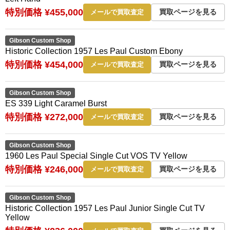
特別価格 ¥455,000
買取ページを見る
メールで買取査定
Gibson Custom Shop
Historic Collection 1957 Les Paul Custom Ebony
特別価格 ¥454,000
買取ページを見る
メールで買取査定
Gibson Custom Shop
ES 339 Light Caramel Burst
特別価格 ¥272,000
買取ページを見る
メールで買取査定
Gibson Custom Shop
1960 Les Paul Special Single Cut VOS TV Yellow
特別価格 ¥246,000
買取ページを見る
メールで買取査定
Gibson Custom Shop
Historic Collection 1957 Les Paul Junior Single Cut TV
Yellow