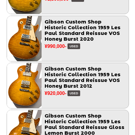
Gibson Custom Shop
Historic Collection 1959 Les
Paul Standard Reissue VOS
Honey Burst 2020
¥990,000-
USED
Gibson Custom Shop
Historic Collection 1959 Les
Paul Standard Reissue VOS
Honey Burst 2012
¥920,000-
USED
Gibson Custom Shop
Historic Collection 1959 Les
Paul Standard Reissue Gloss
Lemon Burst 2000