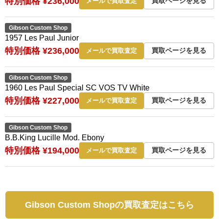
特別価格 ¥236,000
買取ページを見る
メールで買取査定
Gibson Custom Shop
1957 Les Paul Junior
特別価格 ¥236,000
買取ページを見る
メールで買取査定
Gibson Custom Shop
1960 Les Paul Special SC VOS TV White
特別価格 ¥227,000
買取ページを見る
メールで買取査定
Gibson Custom Shop
B.B.King Lucille Mod. Ebony
特別価格 ¥194,000
買取ページを見る
メールで買取査定
Gibson Custom Shopの買取査定はこちら