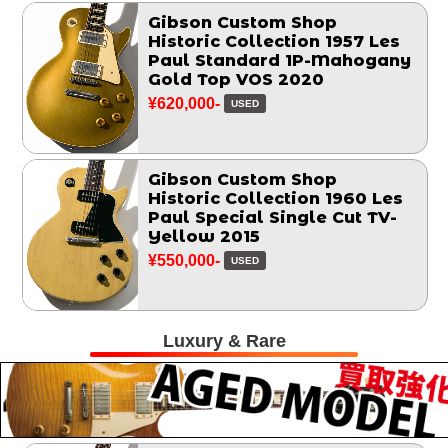
Gibson Custom Shop
Historic Collection 1957 Les
Paul Standard 1P-Mahogany
Gold Top VOS 2020
¥620,000-
USED
Gibson Custom Shop
Historic Collection 1960 Les
Paul Special Single Cut TV-
Yellow 2015
¥550,000-
USED
Luxury & Rare