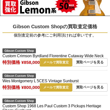
Gibson Custom Shopの買取査定価格
個別査定前の参考にご利用頂ければ幸いです。
Gibson Custom Shop
Custom Crimson Byrdland Florentine Cutaway Wide Neck
特別価格 ¥858,000
買取ページを見る
メールで買取査定
Gibson Custom Shop
Wes Montgomery L 5CES Vintage Sunburst
特別価格 ¥800,000
買取ページを見る
メールで買取査定
Gibson Custom Shop
Custom Shop 1968 Les Paul Custom 3 Pickups Heritage