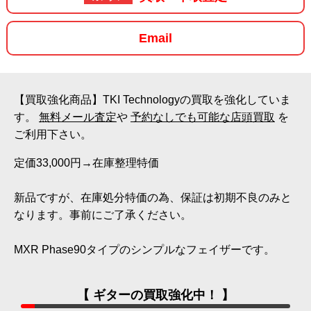
Email
【買取強化商品】TKI Technologyの買取を強化していま
す。
無料メール査定
や
予約なしでも可能な店頭買取
を
ご利用下さい。
定価33,000円→在庫整理特価
新品ですが、在庫処分特価の為、保証は初期不良のみと
なります。事前にご了承ください。
MXR Phase90タイプのシンプルなフェイザーです。
【 ギターの買取強化中！ 】