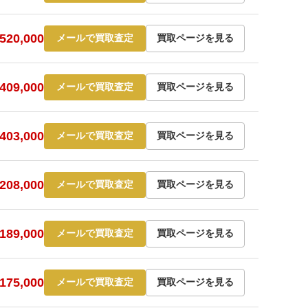
20,000
メールで買取査定
買取ページを見る
09,000
メールで買取査定
買取ページを見る
03,000
メールで買取査定
買取ページを見る
08,000
メールで買取査定
買取ページを見る
89,000
メールで買取査定
買取ページを見る
75,000
メールで買取査定
買取ページを見る