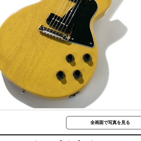
全画面で写真を見る