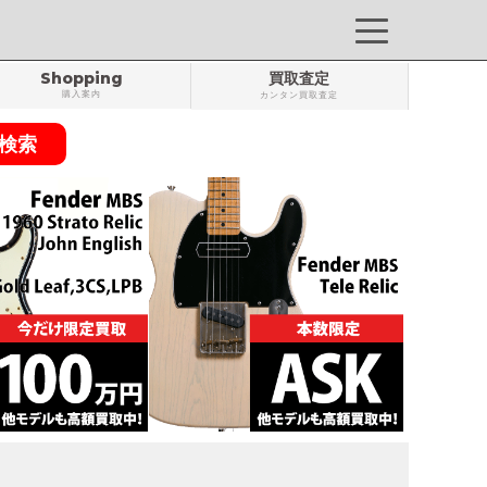
Shopping
買取査定
購入案内
カンタン買取査定