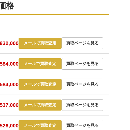
定価格
32,000
メールで買取査定
買取ページを見る
84,000
メールで買取査定
買取ページを見る
84,000
メールで買取査定
買取ページを見る
37,000
メールで買取査定
買取ページを見る
26,000
メールで買取査定
買取ページを見る