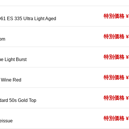
特別価格 ¥5
61 ES 335 Ultra Light Aged
特別価格 ¥4
tom
特別価格 ¥4
e Light Burst
特別価格 ¥2
o Wine Red
特別価格 ¥1
dard 50s Gold Top
特別価格 ¥1
eissue