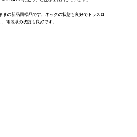
たままの新品同様品です。ネックの状態も良好でトラスロ
く、電装系の状態も良好です。