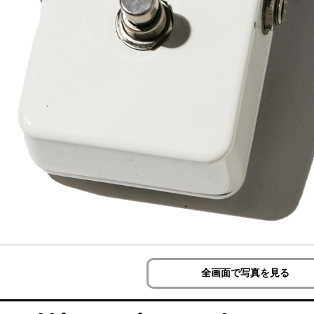
全画面で写真を見る