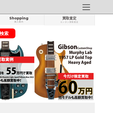
Shopping
買取査定
購入案内
カンタン買取査定