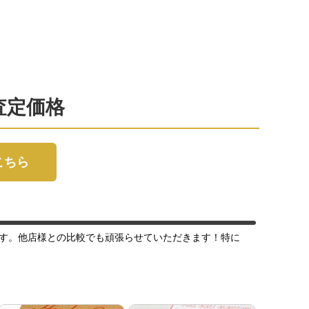
取査定価格
はこちら
す。他店様との比較でも頑張らせていただきます！特に