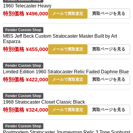
1960 Telecaster Heavy
特別価格 ¥496,000
買取ページを見る
メールで買取査定
Fender Custom Shop
MBS Jeff Beck Custom Stratocaster Master Built by Art
Esparza
特別価格 ¥455,000
買取ページを見る
メールで買取査定
Fender Custom Shop
Limited Edition 1960 Stratocaster Relic Faded Daphne Blue
特別価格 ¥422,000
買取ページを見る
メールで買取査定
Fender Custom Shop
1968 Stratocaster Closet Classic Black
特別価格 ¥324,000
買取ページを見る
メールで買取査定
Fender Custom Shop
Postmodern Stratocaster Journeyman Relic 3 Tone Sunburst