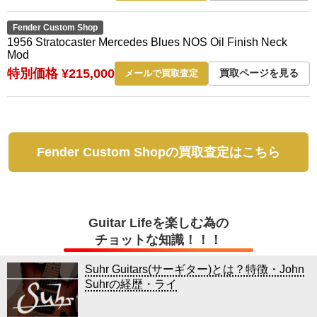
Fender Custom Shop
1956 Stratocaster Mercedes Blues NOS Oil Finish Neck
Mod
特別価格 ¥215,000
買取ページを見る
メールで買取査定
Fender Custom Shopの買取査定はこちら
Guitar Lifeを楽しむ為の
チョットな知識！！！
Suhr Guitars(サーギター)とは？特徴・John
Suhrの経歴・ライ