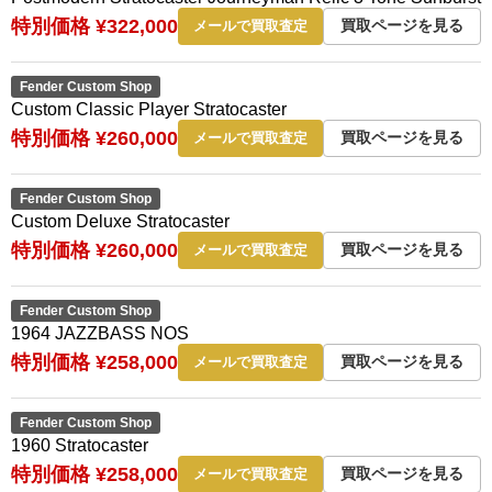
特別価格 ¥322,000
買取ページを見る
メールで買取査定
Fender Custom Shop
Custom Classic Player Stratocaster
特別価格 ¥260,000
買取ページを見る
メールで買取査定
Fender Custom Shop
Custom Deluxe Stratocaster
特別価格 ¥260,000
買取ページを見る
メールで買取査定
Fender Custom Shop
1964 JAZZBASS NOS
特別価格 ¥258,000
買取ページを見る
メールで買取査定
Fender Custom Shop
1960 Stratocaster
特別価格 ¥258,000
買取ページを見る
メールで買取査定