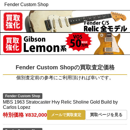
Fender Custom Shop
Fender Custom Shopの買取査定価格
個別査定前の参考にご利用頂ければ幸いです。
Fender Custom Shop
MBS 1963 Stratocaster Hvy Relic Sholine Gold Build by
Carlos Lopez
特別価格 ¥832,000
買取ページを見る
メールで買取査定