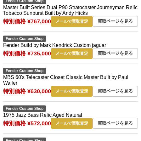
Fender Custom Shop
Master Built Series Dual P90 Stratocaster Journeyman Relic
Tobacco Sunburst Built by Andy Hicks
特別価格 ¥767,000
買取ページを見る
メールで買取査定
Fender Custom Shop
Fender Build by Mark Kendrick Custom jaguar
特別価格 ¥735,000
買取ページを見る
メールで買取査定
Fender Custom Shop
MBS 60's Telecaster Closet Classic Master Built by Paul
Waller
特別価格 ¥630,000
買取ページを見る
メールで買取査定
Fender Custom Shop
1975 Jazz Bass Relic Aged Natural
特別価格 ¥572,000
買取ページを見る
メールで買取査定
Fender Custom Shop