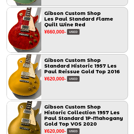
Gibson Custom Shop
Les Paul Standard Flame
Quilt Wine Red
¥660,000-
USED
Gibson Custom Shop
Standard Historic 1957 Les
Paul Reissue Gold Top 2016
¥620,000-
USED
Gibson Custom Shop
Historic Collection 1957 Les
Paul Standard 1P-Mahogany
Gold Top VOS 2020
¥620,000-
USED