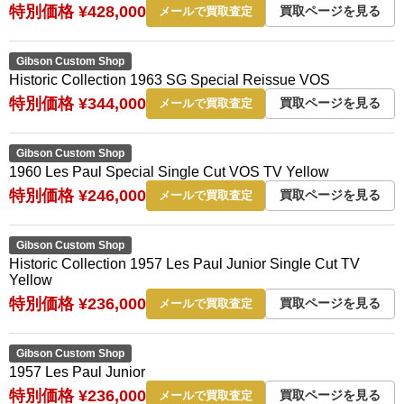
特別価格 ¥428,000
買取ページを見る
メールで買取査定
Gibson Custom Shop
Historic Collection 1963 SG Special Reissue VOS
特別価格 ¥344,000
買取ページを見る
メールで買取査定
Gibson Custom Shop
1960 Les Paul Special Single Cut VOS TV Yellow
特別価格 ¥246,000
買取ページを見る
メールで買取査定
Gibson Custom Shop
Historic Collection 1957 Les Paul Junior Single Cut TV
Yellow
特別価格 ¥236,000
買取ページを見る
メールで買取査定
Gibson Custom Shop
1957 Les Paul Junior
特別価格 ¥236,000
買取ページを見る
メールで買取査定