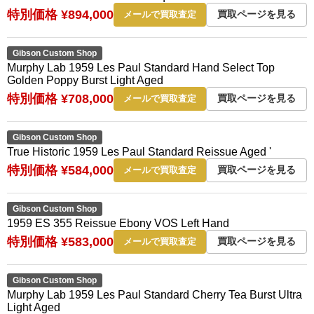
特別価格 ¥894,000
買取ページを見る
メールで買取査定
Gibson Custom Shop
Murphy Lab 1959 Les Paul Standard Hand Select Top
Golden Poppy Burst Light Aged
特別価格 ¥708,000
買取ページを見る
メールで買取査定
Gibson Custom Shop
True Historic 1959 Les Paul Standard Reissue Aged '
特別価格 ¥584,000
買取ページを見る
メールで買取査定
Gibson Custom Shop
1959 ES 355 Reissue Ebony VOS Left Hand
特別価格 ¥583,000
買取ページを見る
メールで買取査定
Gibson Custom Shop
Murphy Lab 1959 Les Paul Standard Cherry Tea Burst Ultra
Light Aged