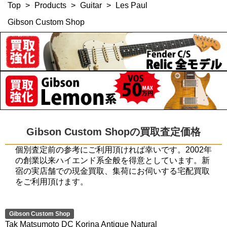
Top
>
Products
>
Guitar
>
Les Paul
Gibson Custom Shop
Gibson Custom Shopの買取査定価格
個別査定前の参考にご利用頂ければ幸いです。2002年
の創業以来ハイエンド系全般を得意としています。新
宿の実店舗での現金買取、集荷にお伺いする宅配買取
をご利用頂けます。
Gibson Custom Shop
Tak Matsumoto DC Korina Antique Natural