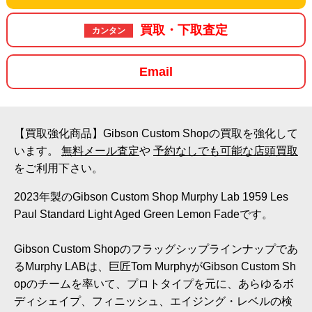
買取・下取査定
カンタン
Email
【買取強化商品】Gibson Custom Shopの買取を強化して
います。
無料メール査定
や
予約なしでも可能な店頭買取
をご利用下さい。
2023年製のGibson Custom Shop Murphy Lab 1959 Les
Paul Standard Light Aged Green Lemon Fadeです。
Gibson Custom Shopのフラッグシップラインナップであ
るMurphy LABは、巨匠Tom MurphyがGibson Custom Sh
opのチームを率いて、プロトタイプを元に、あらゆるボ
ディシェイプ、フィニッシュ、エイジング・レベルの検