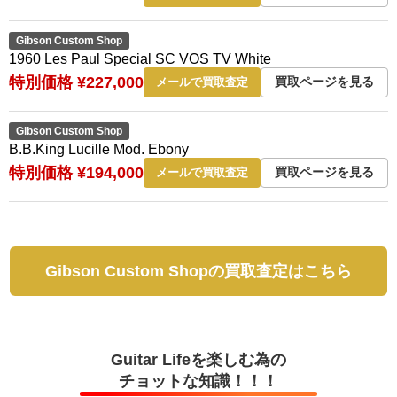
Gibson Custom Shop
1960 Les Paul Special SC VOS TV White
特別価格 ¥227,000
買取ページを見る
メールで買取査定
Gibson Custom Shop
B.B.King Lucille Mod. Ebony
特別価格 ¥194,000
買取ページを見る
メールで買取査定
Gibson Custom Shopの買取査定はこちら
Guitar Lifeを楽しむ為の
チョットな知識！！！