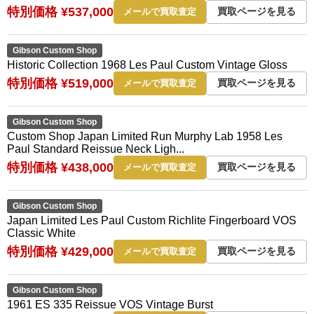
特別価格 ¥537,000
買取ページを見る
メールで買取査定
Gibson Custom Shop
Historic Collection 1968 Les Paul Custom Vintage Gloss
特別価格 ¥519,000
買取ページを見る
メールで買取査定
Gibson Custom Shop
Custom Shop Japan Limited Run Murphy Lab 1958 Les
Paul Standard Reissue Neck Ligh...
特別価格 ¥438,000
買取ページを見る
メールで買取査定
Gibson Custom Shop
Japan Limited Les Paul Custom Richlite Fingerboard VOS
Classic White
特別価格 ¥429,000
買取ページを見る
メールで買取査定
Gibson Custom Shop
1961 ES 335 Reissue VOS Vintage Burst