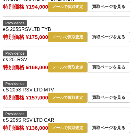
特別価格 ¥194,000
買取ページを見る
メールで買取査定
Providence
eS 205SRSVLTD TYB
特別価格 ¥175,000
買取ページを見る
メールで買取査定
Providence
ds 201RSV
特別価格 ¥168,000
買取ページを見る
メールで買取査定
Providence
dS 205S RSV LTD MTV
特別価格 ¥157,000
買取ページを見る
メールで買取査定
Providence
dS 205S RSV LTD CAR
特別価格 ¥136,000
買取ページを見る
メールで買取査定