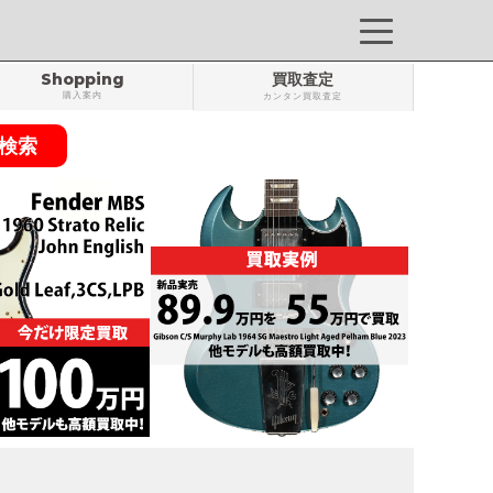
Shopping
買取査定
購入案内
カンタン買取査定