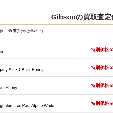
Gibsonの買取査
考にご利用頂ければ幸いです。
特別価格 ¥8
an
特別価格 ¥5
any Side & Back Ebony
特別価格 ¥5
tom Ebony
特別価格 ¥5
gnature Les Paul Alpine White