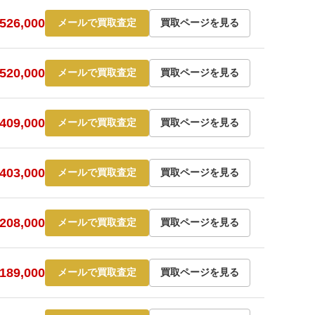
26,000
メールで買取査定
買取ページを見る
20,000
メールで買取査定
買取ページを見る
09,000
メールで買取査定
買取ページを見る
03,000
メールで買取査定
買取ページを見る
08,000
メールで買取査定
買取ページを見る
89,000
メールで買取査定
買取ページを見る