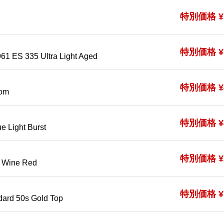
特別価格 ¥5
特別価格 ¥5
61 ES 335 Ultra Light Aged
特別価格 ¥4
tom
特別価格 ¥4
e Light Burst
特別価格 ¥2
o Wine Red
特別価格 ¥1
dard 50s Gold Top