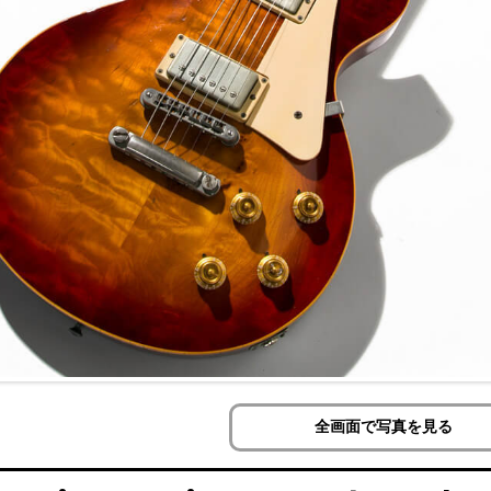
全画面で写真を見る