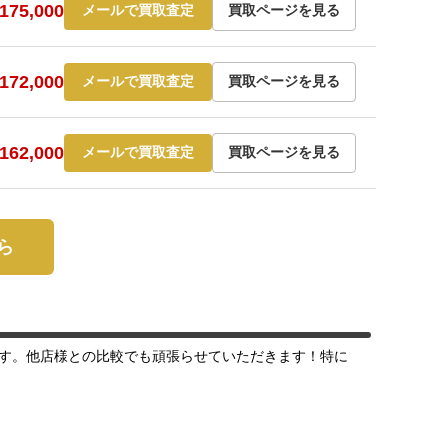
75,000
メールで買取査定
買取ページを見る
72,000
メールで買取査定
買取ページを見る
62,000
メールで買取査定
買取ページを見る
ら
す。他店様との比較でも頑張らせていただきます！特に