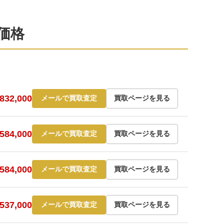
定価格
32,000
メールで買取査定
買取ページを見る
84,000
メールで買取査定
買取ページを見る
84,000
メールで買取査定
買取ページを見る
37,000
メールで買取査定
買取ページを見る