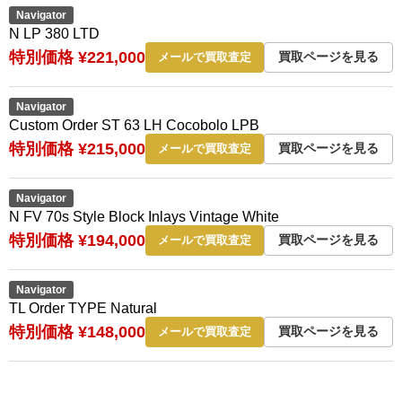
Navigator
N LP 380 LTD
特別価格 ¥221,000
買取ページを見る
メールで買取査定
Navigator
Custom Order ST 63 LH Cocobolo LPB
特別価格 ¥215,000
買取ページを見る
メールで買取査定
Navigator
N FV 70s Style Block Inlays Vintage White
特別価格 ¥194,000
買取ページを見る
メールで買取査定
Navigator
TL Order TYPE Natural
特別価格 ¥148,000
買取ページを見る
メールで買取査定