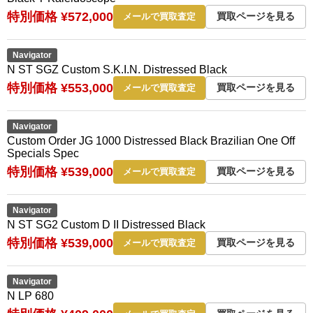
特別価格 ¥572,000
買取ページを見る
メールで買取査定
Navigator
N ST SGZ Custom S.K.I.N. Distressed Black
特別価格 ¥553,000
買取ページを見る
メールで買取査定
Navigator
Custom Order JG 1000 Distressed Black Brazilian One Off
Specials Spec
特別価格 ¥539,000
買取ページを見る
メールで買取査定
Navigator
N ST SG2 Custom D II Distressed Black
特別価格 ¥539,000
買取ページを見る
メールで買取査定
Navigator
N LP 680