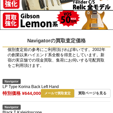
Navigatorの買取査定価格
個別査定前の参考にご利用頂ければ幸いです。2002年
の創業以来ハイエンド系全般を得意としています。新
宿の実店舗での現金買取、集荷にお伺いする宅配買取
をご利用頂けます。
Navigator
LP Type Korina Back Left Hand
特別価格 ¥644,000
買取ページを見る
メールで買取査定
Navigator
Black T Kaleidoscope