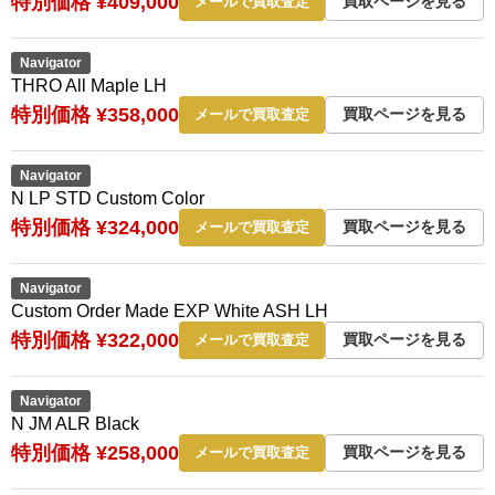
特別価格 ¥409,000
買取ページを見る
メールで買取査定
Navigator
THRO All Maple LH
特別価格 ¥358,000
買取ページを見る
メールで買取査定
Navigator
N LP STD Custom Color
特別価格 ¥324,000
買取ページを見る
メールで買取査定
Navigator
Custom Order Made EXP White ASH LH
特別価格 ¥322,000
買取ページを見る
メールで買取査定
Navigator
N JM ALR Black
特別価格 ¥258,000
買取ページを見る
メールで買取査定