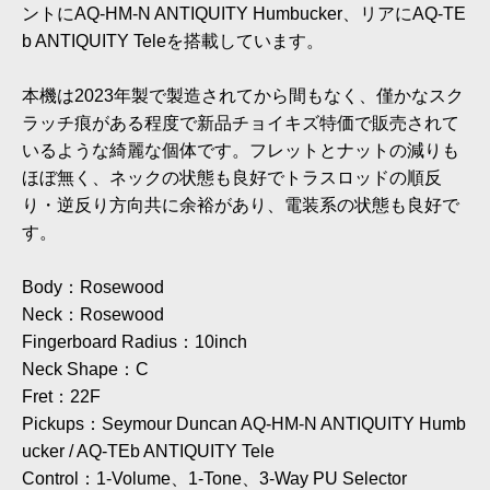
ントにAQ-HM-N ANTIQUITY Humbucker、リアにAQ-TE
b ANTIQUITY Teleを搭載しています。
本機は2023年製で製造されてから間もなく、僅かなスク
ラッチ痕がある程度で新品チョイキズ特価で販売されて
いるような綺麗な個体です。フレットとナットの減りも
ほぼ無く、ネックの状態も良好でトラスロッドの順反
り・逆反り方向共に余裕があり、電装系の状態も良好で
す。
Body：Rosewood
Neck：Rosewood
Fingerboard Radius：10inch
Neck Shape：C
Fret：22F
Pickups：Seymour Duncan AQ-HM-N ANTIQUITY Humb
ucker / AQ-TEb ANTIQUITY Tele
Control：1-Volume、1-Tone、3-Way PU Selector