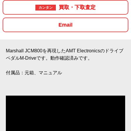
買取・下取査定
カンタン
Email
Marshall JCM800を再現したAMT Electronicsのドライブ
ペダルM-Driveです。動作確認済みです。
付属品：元箱、マニュアル