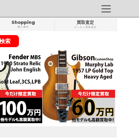
Shopping
買取査定
購入案内
カンタン買取査定