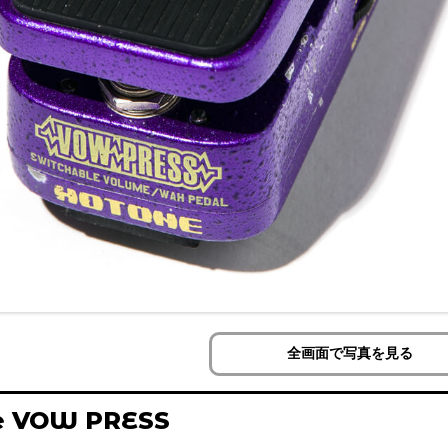
全画面で写真を見る
e VOW PRESS