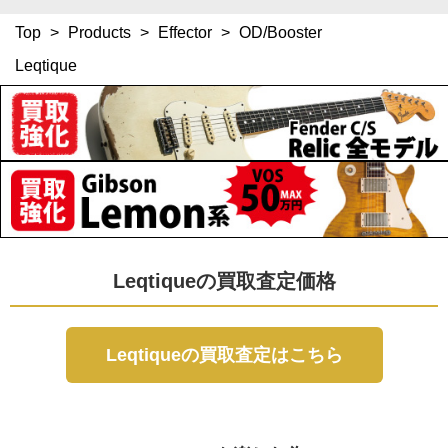
Top
>
Products
>
Effector
>
OD/Booster
Leqtique
Leqtiqueの買取査定価格
Leqtiqueの買取査定はこちら