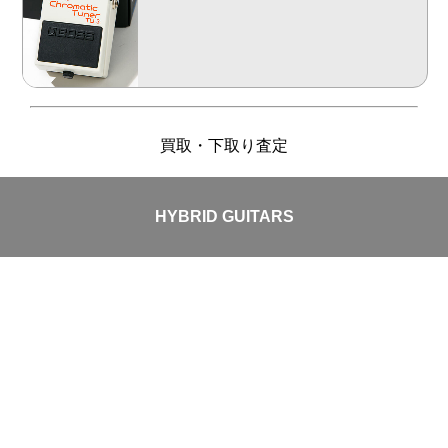
買取・下取り査定
HYBRID GUITARS