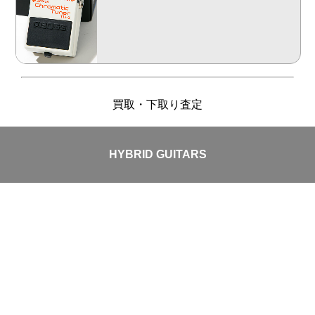
買取・下取り査定
HYBRID GUITARS