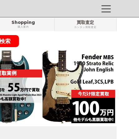
Shopping
買取査定
購入案内
カンタン買取査定