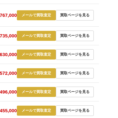
67,000
メールで買取査定
買取ページを見る
35,000
メールで買取査定
買取ページを見る
30,000
メールで買取査定
買取ページを見る
72,000
メールで買取査定
買取ページを見る
96,000
メールで買取査定
買取ページを見る
55,000
メールで買取査定
買取ページを見る