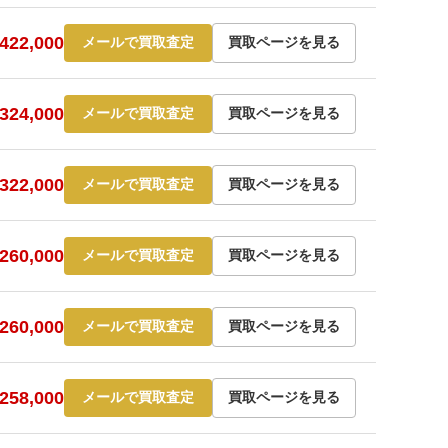
22,000
メールで買取査定
買取ページを見る
24,000
メールで買取査定
買取ページを見る
22,000
メールで買取査定
買取ページを見る
60,000
メールで買取査定
買取ページを見る
60,000
メールで買取査定
買取ページを見る
58,000
メールで買取査定
買取ページを見る