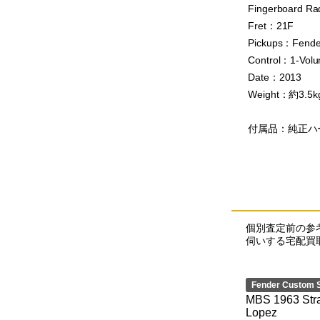
Fingerboard Ra
Fret：21F
Pickups：Fender
Control：1-Vol
Date：2013
Weight：約3.5k
付属品：純正ハ
個別査定前の参
伺いする宅配買
Fender Custom 
MBS 1963 Stra
Lopez