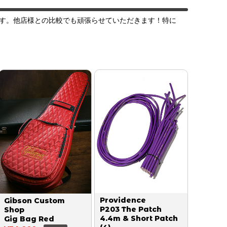
す。他店様との比較でも頑張らせていただきます！特に
Providence
Gibson Custom
P203 The Patch
Shop
4.4m & Short Patch
Gig Bag Red