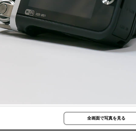
全画面で写真を見る