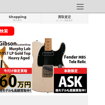
Shopping
買取査定
購入案内
カンタン買取査定