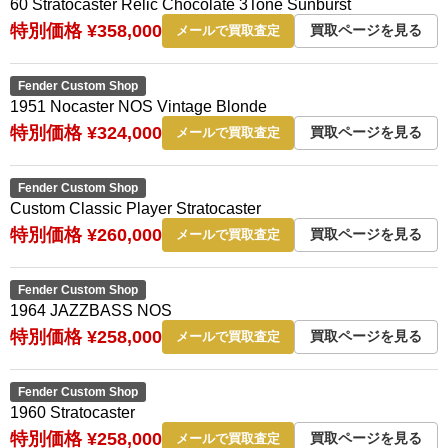
60 Stratocaster Relic Chocolate 3Tone Sunburst
特別価格 ¥358,000
買取ページを見る
メールで買取査定
Fender Custom Shop
1951 Nocaster NOS Vintage Blonde
特別価格 ¥324,000
買取ページを見る
メールで買取査定
Fender Custom Shop
Custom Classic Player Stratocaster
特別価格 ¥260,000
買取ページを見る
メールで買取査定
Fender Custom Shop
1964 JAZZBASS NOS
特別価格 ¥258,000
買取ページを見る
メールで買取査定
Fender Custom Shop
1960 Stratocaster
特別価格 ¥258,000
買取ページを見る
メールで買取査定