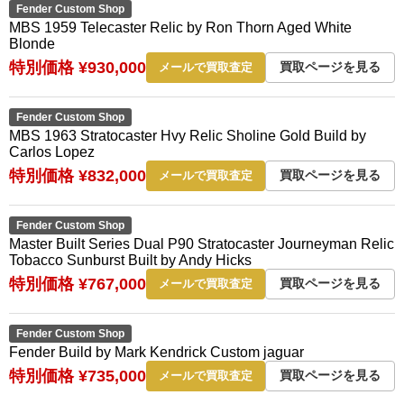
Fender Custom Shop
MBS 1959 Telecaster Relic by Ron Thorn Aged White
Blonde
特別価格 ¥930,000
買取ページを見る
メールで買取査定
Fender Custom Shop
MBS 1963 Stratocaster Hvy Relic Sholine Gold Build by
Carlos Lopez
特別価格 ¥832,000
買取ページを見る
メールで買取査定
Fender Custom Shop
Master Built Series Dual P90 Stratocaster Journeyman Relic
Tobacco Sunburst Built by Andy Hicks
特別価格 ¥767,000
買取ページを見る
メールで買取査定
Fender Custom Shop
Fender Build by Mark Kendrick Custom jaguar
特別価格 ¥735,000
買取ページを見る
メールで買取査定