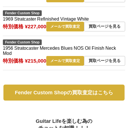
Fender Custom Shop
1969 Stratcaster Refinished Vintage White
特別価格 ¥227,000
買取ページを見る
メールで買取査定
Fender Custom Shop
1956 Stratocaster Mercedes Blues NOS Oil Finish Neck
Mod
特別価格 ¥215,000
買取ページを見る
メールで買取査定
Fender Custom Shopの買取査定はこちら
Guitar Lifeを楽しむ為の
チョットな知識！！！