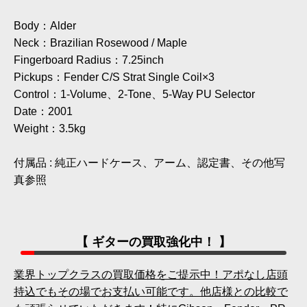
Body：Alder
Neck：Brazilian Rosewood / Maple
Fingerboard Radius：7.25inch
Pickups：Fender C/S Strat Single Coil×3
Control：1-Volume、2-Tone、5-Way PU Selector
Date：2001
Weight：3.5kg
付属品 : 純正ハードケース、アーム、認定書、その他写
真参照
【 ギターの買取強化中！ 】
業界トップクラスの買取価格をご提示中！アポなし店頭
持込でもその場でお支払い可能です。他店様との比較で