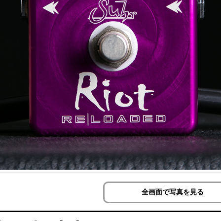
全画面で写真を見る