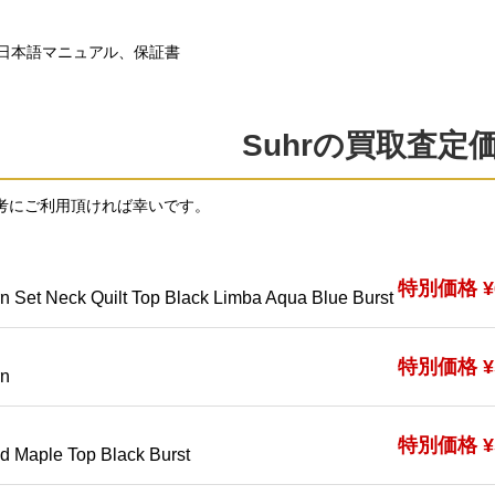
日本語マニュアル、保証書
Suhrの買取査定
考にご利用頂ければ幸いです。
特別価格 ¥6
 Set Neck Quilt Top Black Limba Aqua Blue Burst
特別価格 ¥5
rn
特別価格 ¥5
d Maple Top Black Burst