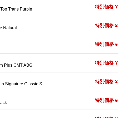
特別価格 ¥5
Top Trans Purple
特別価格 ¥5
ve Natural
特別価格 ¥3
I
特別価格 ¥3
ern Plus CMT ABG
特別価格 ¥3
on Signature Classic S
特別価格 ¥2
lack