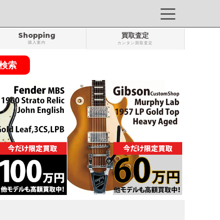
Shopping
買取査定
購入案内
カンタン買取査定