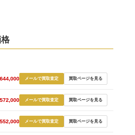
価格
44,000
メールで買取査定
買取ページを見る
72,000
メールで買取査定
買取ページを見る
52,000
メールで買取査定
買取ページを見る