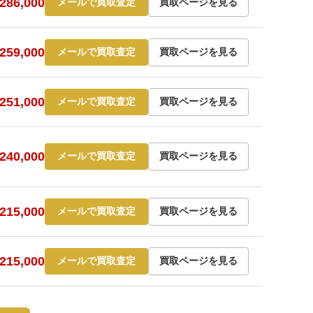
86,000
メールで買取査定
買取ページを見る
59,000
メールで買取査定
買取ページを見る
51,000
メールで買取査定
買取ページを見る
40,000
メールで買取査定
買取ページを見る
15,000
メールで買取査定
買取ページを見る
15,000
メールで買取査定
買取ページを見る