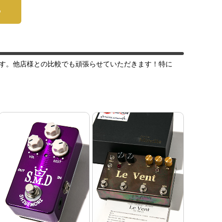
ら
す。他店様との比較でも頑張らせていただきます！特に