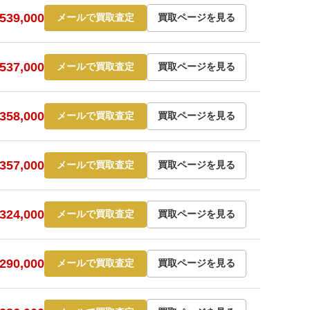
39,000
メールで買取査定
買取ページを見る
37,000
メールで買取査定
買取ページを見る
58,000
メールで買取査定
買取ページを見る
57,000
メールで買取査定
買取ページを見る
24,000
メールで買取査定
買取ページを見る
90,000
メールで買取査定
買取ページを見る