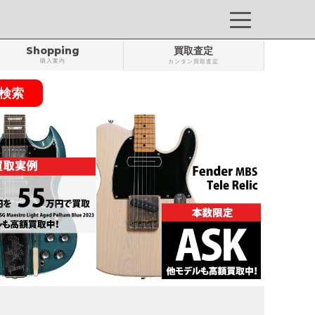
Shopping
買取査定
購入案内
カンタン買取査定