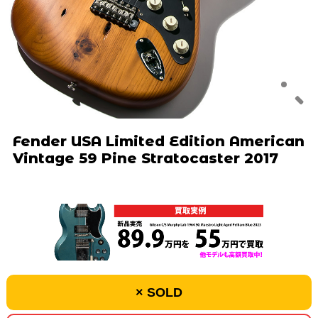
Fender USA Limited Edition American
Vintage 59 Pine Stratocaster 2017
× SOLD