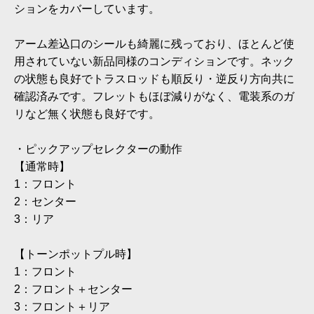
ションをカバーしています。
アーム差込口のシールも綺麗に残っており、ほとんど使
用されていない新品同様のコンディションです。ネック
の状態も良好でトラスロッドも順反り・逆反り方向共に
確認済みです。フレットもほぼ減りがなく、電装系のガ
リなど無く状態も良好です。
・ピックアップセレクターの動作
【通常時】
1：フロント
2：センター
3：リア
【トーンポットプル時】
1：フロント
2：フロント＋センター
3：フロント＋リア