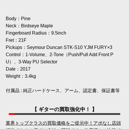
Body：Pine
Neck：Birdseye Maple
Fingerboard Radius：9.5inch
Fret：21F
Pickups：Seymour Duncan STK-S10 YJM FURY×3
Control：1-Volume、2-Tone（Push/Pull Add Front P
U）、3-Way PU Selector
Date：2017
Weight：3.4kg
付属品 : 純正ハードケース、アーム、認定書、保証書等
【 ギターの買取強化中！ 】
業界トップクラスの買取価格をご提示中！アポなし店頭