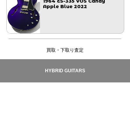
1964 ES-335 VOS Candy
Apple Blue 2022
買取・下取り査定
HYBRID GUITARS