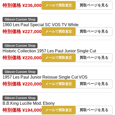
特別価格 ¥236,000
買取ページを見る
メールで買取査定
Gibson Custom Shop
1960 Les Paul Special SC VOS TV White
特別価格 ¥227,000
買取ページを見る
メールで買取査定
Gibson Custom Shop
Historic Collection 1957 Les Paul Junior Single Cut
特別価格 ¥220,000
買取ページを見る
メールで買取査定
Gibson Custom Shop
1957 Les Paul Junior Reissue Single Cut VOS
特別価格 ¥220,000
買取ページを見る
メールで買取査定
Gibson Custom Shop
B.B.King Lucille Mod. Ebony
特別価格 ¥194,000
買取ページを見る
メールで買取査定