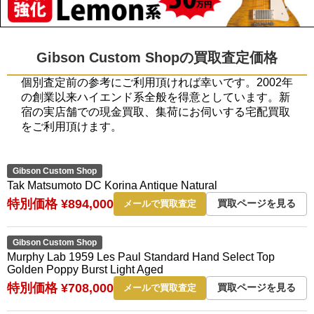
Gibson Custom Shopの買取査定価格
個別査定前の参考にご利用頂ければ幸いです。2002年
の創業以来ハイエンド系全般を得意としています。新
宿の実店舗での現金買取、集荷にお伺いする宅配買取
をご利用頂けます。
Gibson Custom Shop
Tak Matsumoto DC Korina Antique Natural
特別価格 ¥894,000
買取ページを見る
メールで買取査定
Gibson Custom Shop
Murphy Lab 1959 Les Paul Standard Hand Select Top
Golden Poppy Burst Light Aged
特別価格 ¥708,000
買取ページを見る
メールで買取査定