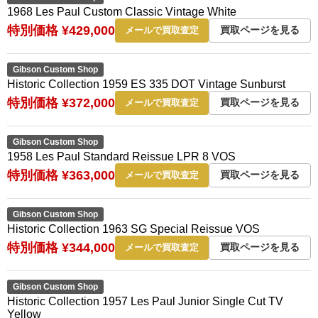
1968 Les Paul Custom Classic Vintage White
特別価格 ¥429,000
買取ページを見る
メールで買取査定
Gibson Custom Shop
Historic Collection 1959 ES 335 DOT Vintage Sunburst
特別価格 ¥372,000
買取ページを見る
メールで買取査定
Gibson Custom Shop
1958 Les Paul Standard Reissue LPR 8 VOS
特別価格 ¥363,000
買取ページを見る
メールで買取査定
Gibson Custom Shop
Historic Collection 1963 SG Special Reissue VOS
特別価格 ¥344,000
買取ページを見る
メールで買取査定
Gibson Custom Shop
Historic Collection 1957 Les Paul Junior Single Cut TV
Yellow