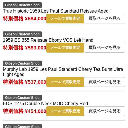
Gibson Custom Shop
True Historic 1959 Les Paul Standard Reissue Aged '
特別価格 ¥584,000
買取ページを見る
メールで買取査定
Gibson Custom Shop
1959 ES 355 Reissue Ebony VOS Left Hand
特別価格 ¥583,000
買取ページを見る
メールで買取査定
Gibson Custom Shop
Murphy Lab 1959 Les Paul Standard Cherry Tea Burst Ultra
Light Aged
特別価格 ¥537,000
買取ページを見る
メールで買取査定
Gibson Custom Shop
EDS 1275 Double Neck MOD Cherry Red
特別価格 ¥454,000
買取ページを見る
メールで買取査定
Gibson Custom Shop