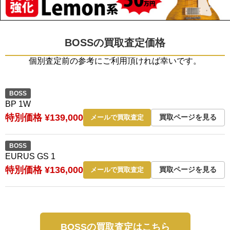
BOSSの買取査定価格
個別査定前の参考にご利用頂ければ幸いです。
BOSS
BP 1W
特別価格 ¥139,000
買取ページを見る
メールで買取査定
BOSS
EURUS GS 1
特別価格 ¥136,000
買取ページを見る
メールで買取査定
BOSSの買取査定はこちら