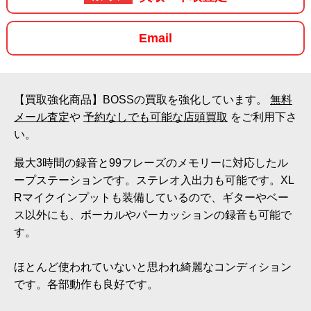
Email
【買取強化商品】BOSSの買取を強化しています。
無料
メール査定
や
予約なしでも可能な店頭買取
をご利用下さ
い。
最大3時間の録音と99フレーズのメモリーに対応したル
ープステーションです。ステレオ入出力も可能です。XL
Rマイクインプットも装備しているので、ギターやベー
ス以外にも、ボーカルやパーカッションの録音も可能で
す。
ほとんど使われていないと思われ綺麗なコンディション
です。各部動作も良好です。