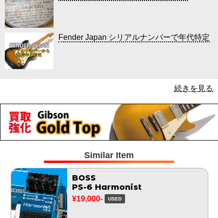
Fender Japan シリアルナンバーで年代特定
続きを見る
Similar Item
BOSS
PS-6 Harmonist
¥19,000-
USED