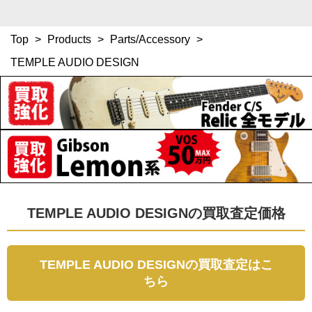
Top
>
Products
>
Parts/Accessory
>
TEMPLE AUDIO DESIGN
TEMPLE AUDIO DESIGNの買取査定価格
TEMPLE AUDIO DESIGNの買取査定はこ
ちら