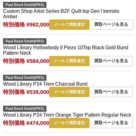
Paul Reed Smith(PRS)
Custom Shop Artist Series BZF Quilt top Gen I tremolo
Amber
特別価格 ¥962,000
買取ページを見る
メールで買取査定
Paul Reed Smith(PRS)
Wood Library Hollowbody II Piezo 10Top Black Gold Burst
Pattern Neck
特別価格 ¥584,000
買取ページを見る
メールで買取査定
Paul Reed Smith(PRS)
Wood Library P24 Trem Charcoal Burst
特別価格 ¥539,000
買取ページを見る
メールで買取査定
Paul Reed Smith(PRS)
Wood Library P24 Trem Orange Tiger Pattern Regular Neck
特別価格 ¥474,000
買取ページを見る
メールで買取査定