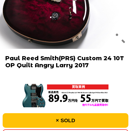
Paul Reed Smith(PRS) Custom 24 10T
OP Quilt Angry Larry 2017
× SOLD