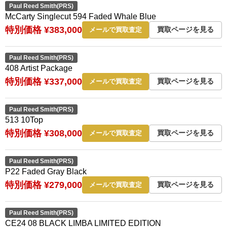
Paul Reed Smith(PRS)
McCarty Singlecut 594 Faded Whale Blue
特別価格 ¥383,000
買取ページを見る
メールで買取査定
Paul Reed Smith(PRS)
408 Artist Package
特別価格 ¥337,000
買取ページを見る
メールで買取査定
Paul Reed Smith(PRS)
513 10Top
特別価格 ¥308,000
買取ページを見る
メールで買取査定
Paul Reed Smith(PRS)
P22 Faded Gray Black
特別価格 ¥279,000
買取ページを見る
メールで買取査定
Paul Reed Smith(PRS)
CE24 08 BLACK LIMBA LIMITED EDITION