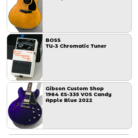
BOSS
TU-3 Chromatic Tuner
Gibson Custom Shop
1964 ES-335 VOS Candy
Apple Blue 2022