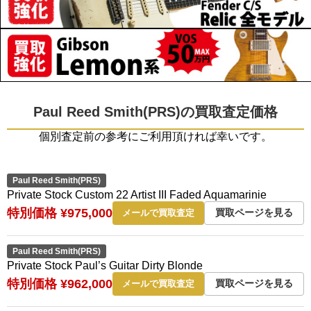
Paul Reed Smith(PRS)の買取査定価格
個別査定前の参考にご利用頂ければ幸いです。
Paul Reed Smith(PRS)
Private Stock Custom 22 Artist III Faded Aquamarinie
特別価格 ¥975,000
買取ページを見る
メールで買取査定
Paul Reed Smith(PRS)
Private Stock Paul’s Guitar Dirty Blonde
特別価格 ¥962,000
買取ページを見る
メールで買取査定