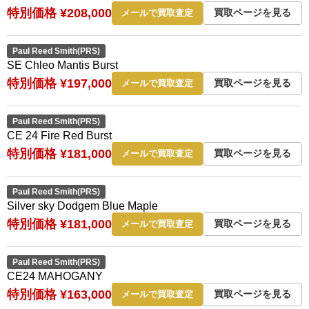
特別価格 ¥208,000
買取ページを見る
メールで買取査定
Paul Reed Smith(PRS)
SE Chleo Mantis Burst
特別価格 ¥197,000
買取ページを見る
メールで買取査定
Paul Reed Smith(PRS)
CE 24 Fire Red Burst
特別価格 ¥181,000
買取ページを見る
メールで買取査定
Paul Reed Smith(PRS)
Silver sky Dodgem Blue Maple
特別価格 ¥181,000
買取ページを見る
メールで買取査定
Paul Reed Smith(PRS)
CE24 MAHOGANY
特別価格 ¥163,000
買取ページを見る
メールで買取査定