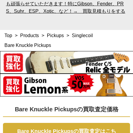
も頑張らせていただきます！特にGibson、Fender、PR
S、Suhr、ESP、Xotic、など！→ 買取見積もりをする
Top
>
Products
>
Pickups
>
Singlecoil
Bare Knuckle Pickups
Bare Knuckle Pickupsの買取査定価格
Bare Knuckle Pickupsの買取査定はこち