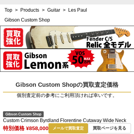
Top
>
Products
>
Guitar
>
Les Paul
Gibson Custom Shop
Gibson Custom Shopの買取査定価格
個別査定前の参考にご利用頂ければ幸いです。
Gibson Custom Shop
Custom Crimson Byrdland Florentine Cutaway Wide Neck
特別価格 ¥858,000
買取ページを見る
メールで買取査定