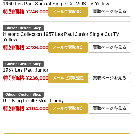
1960 Les Paul Special Single Cut VOS TV Yellow
特別価格 ¥246,000
買取ページを見る
メールで買取査定
Gibson Custom Shop
Historic Collection 1957 Les Paul Junior Single Cut TV
Yellow
特別価格 ¥236,000
買取ページを見る
メールで買取査定
Gibson Custom Shop
1957 Les Paul Junior
特別価格 ¥236,000
買取ページを見る
メールで買取査定
Gibson Custom Shop
B.B.King Lucille Mod. Ebony
特別価格 ¥194,000
買取ページを見る
メールで買取査定