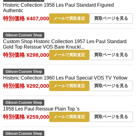
Historic Collection 1958 Les Paul Standard Figured
Authentic
特別価格 ¥407,000
買取ページを見る
メールで買取査定
Gibson Custom Shop
Custom Shop Historic Collection 1957 Les Paul Standard
Gold Top Reissue VOS Bare Knuckl...
特別価格 ¥298,000
買取ページを見る
メールで買取査定
Gibson Custom Shop
Historic Collection 1960 Les Paul Special VOS TV Yellow
特別価格 ¥292,000
買取ページを見る
メールで買取査定
Gibson Custom Shop
1958 Les Paul Reissue Plain Top 's
特別価格 ¥259,000
買取ページを見る
メールで買取査定
Gibson Custom Shop