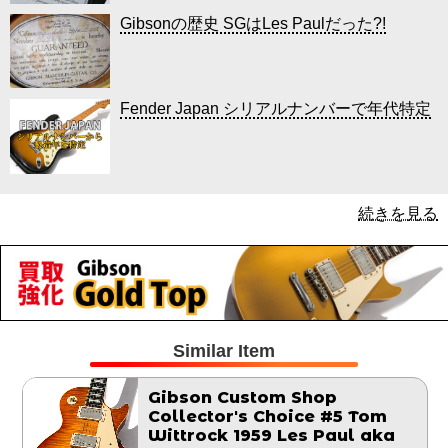
Gibsonの歴史 SGはLes Paulだった?!
Fender Japan シリアルナンバーで年代特定
続きを見る
Similar Item
Gibson Custom Shop
Collector's Choice #5 Tom
Wittrock 1959 Les Paul aka