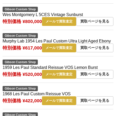
Gibson Custom Shop
Wes Montgomery L 5CES Vintage Sunburst
特別価格 ¥800,000
買取ページを見る
メールで買取査定
Gibson Custom Shop
Murphy Lab 1954 Les Paul Custom Ultra Light Aged Ebony
特別価格 ¥617,000
買取ページを見る
メールで買取査定
Gibson Custom Shop
1959 Les Paul Standard Reissue VOS Lemon Burst
特別価格 ¥520,000
買取ページを見る
メールで買取査定
Gibson Custom Shop
1968 Les Paul Custom Reissue VOS
特別価格 ¥422,000
買取ページを見る
メールで買取査定
Gibson Custom Shop