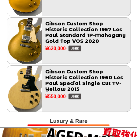
Gibson Custom Shop
Historic Collection 1957 Les
Paul Standard 1P-Mahogany
Gold Top VOS 2020
¥620,000-
USED
Gibson Custom Shop
Historic Collection 1960 Les
Paul Special Single Cut TV-
Yellow 2015
¥550,000-
USED
Luxury & Rare