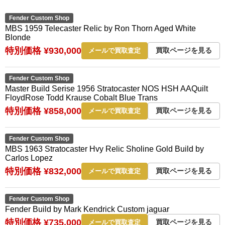
Fender Custom Shop
MBS 1959 Telecaster Relic by Ron Thorn Aged White
Blonde
特別価格 ¥930,000
買取ページを見る
メールで買取査定
Fender Custom Shop
Master Build Serise 1956 Stratocaster NOS HSH AAQuilt
FloydRose Todd Krause Cobalt Blue Trans
特別価格 ¥858,000
買取ページを見る
メールで買取査定
Fender Custom Shop
MBS 1963 Stratocaster Hvy Relic Sholine Gold Build by
Carlos Lopez
特別価格 ¥832,000
買取ページを見る
メールで買取査定
Fender Custom Shop
Fender Build by Mark Kendrick Custom jaguar
特別価格 ¥735,000
買取ページを見る
メールで買取査定