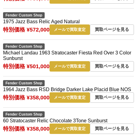
Fender Custom Shop
1975 Jazz Bass Relic Aged Natural
特別価格 ¥572,000
買取ページを見る
メールで買取査定
Fender Custom Shop
Michael Landau 1963 Stratocaster Fiesta Red Over 3 Color
Sunburst
特別価格 ¥501,000
買取ページを見る
メールで買取査定
Fender Custom Shop
1964 Jazz Bass RSD Bridge Darker Lake Placid Blue NOS
特別価格 ¥358,000
買取ページを見る
メールで買取査定
Fender Custom Shop
60 Stratocaster Relic Chocolate 3Tone Sunburst
特別価格 ¥358,000
買取ページを見る
メールで買取査定