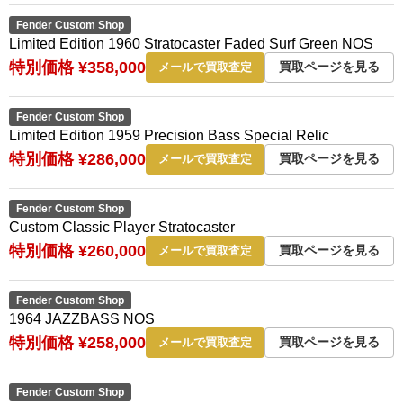
Fender Custom Shop
Limited Edition 1960 Stratocaster Faded Surf Green NOS
特別価格 ¥358,000
買取ページを見る
メールで買取査定
Fender Custom Shop
Limited Edition 1959 Precision Bass Special Relic
特別価格 ¥286,000
買取ページを見る
メールで買取査定
Fender Custom Shop
Custom Classic Player Stratocaster
特別価格 ¥260,000
買取ページを見る
メールで買取査定
Fender Custom Shop
1964 JAZZBASS NOS
特別価格 ¥258,000
買取ページを見る
メールで買取査定
Fender Custom Shop