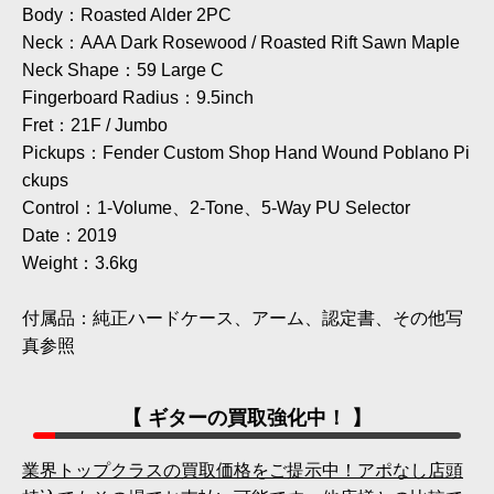
Body：Roasted Alder 2PC
Neck：AAA Dark Rosewood / Roasted Rift Sawn Maple
Neck Shape：59 Large C
Fingerboard Radius：9.5inch
Fret：21F / Jumbo
Pickups：Fender Custom Shop Hand Wound Poblano Pi
ckups
Control：1-Volume、2-Tone、5-Way PU Selector
Date：2019
Weight：3.6kg
付属品：純正ハードケース、アーム、認定書、その他写
真参照
【 ギターの買取強化中！ 】
業界トップクラスの買取価格をご提示中！アポなし店頭