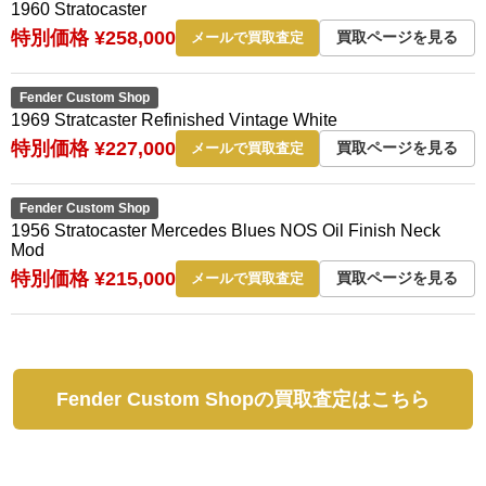
1960 Stratocaster
特別価格 ¥258,000
買取ページを見る
メールで買取査定
Fender Custom Shop
1969 Stratcaster Refinished Vintage White
特別価格 ¥227,000
買取ページを見る
メールで買取査定
Fender Custom Shop
1956 Stratocaster Mercedes Blues NOS Oil Finish Neck
Mod
特別価格 ¥215,000
買取ページを見る
メールで買取査定
Fender Custom Shopの買取査定はこちら