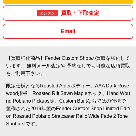
買取・下取査定
カンタン
Email
【買取強化商品】Fender Custom Shopの買取を強化して
います。
無料メール査定
や
予約なしでも可能な店頭買取
をご利用下さい。
限定仕様となるRoasted Alderボディー、AAA Dark Rose
wood指板、Roasted Rift Sawn Mapleネック、Hand Wou
nd Poblano Pickups等、Custom Builtならではの仕様で
製作された2019年製のFender Custom Shop Limited Editi
on Roasted Poblano Stratcaster Relic Wide Fade 2 Tone
Sunburstです。