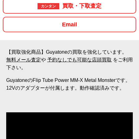
買取・下取査定
カンタン
Email
【買取強化商品】Guyatoneの買取を強化しています。
無料メール査定
や
予約なしでも可能な店頭買取
をご利用
下さい。
GuyatoneのFlip Tube Power MM-X Metal Monsterです。
12Vのアダプターが付属します。動作確認済みです。