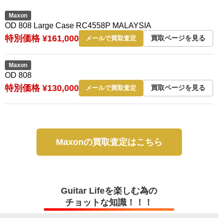
Maxon
OD 808 Large Case RC4558P MALAYSIA
特別価格 ¥161,000
買取ページを見る
メールで買取査定
Maxon
OD 808
特別価格 ¥130,000
買取ページを見る
メールで買取査定
Maxonの買取査定はこちら
Guitar Lifeを楽しむ為の
チョットな知識！！！