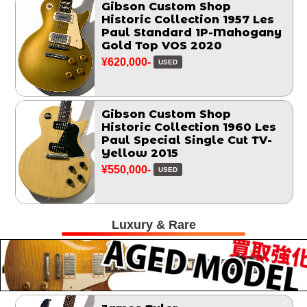
Gibson Custom Shop
Historic Collection 1957 Les
Paul Standard 1P-Mahogany
Gold Top VOS 2020
¥620,000-
USED
Gibson Custom Shop
Historic Collection 1960 Les
Paul Special Single Cut TV-
Yellow 2015
¥550,000-
USED
Luxury & Rare