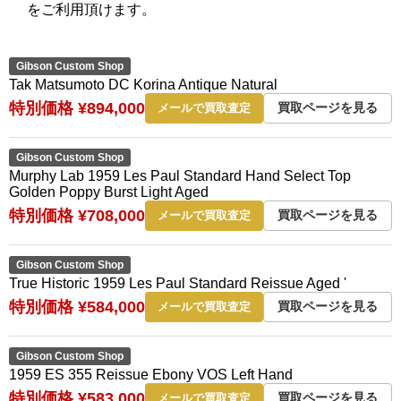
をご利用頂けます。
Gibson Custom Shop
Tak Matsumoto DC Korina Antique Natural
特別価格 ¥894,000
買取ページを見る
メールで買取査定
Gibson Custom Shop
Murphy Lab 1959 Les Paul Standard Hand Select Top
Golden Poppy Burst Light Aged
特別価格 ¥708,000
買取ページを見る
メールで買取査定
Gibson Custom Shop
True Historic 1959 Les Paul Standard Reissue Aged '
特別価格 ¥584,000
買取ページを見る
メールで買取査定
Gibson Custom Shop
1959 ES 355 Reissue Ebony VOS Left Hand
特別価格 ¥583,000
買取ページを見る
メールで買取査定