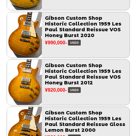
Gibson Custom Shop
Historic Collection 1959 Les
Paul Standard Reissue VOS
Honey Burst 2020
¥990,000-
USED
Gibson Custom Shop
Historic Collection 1959 Les
Paul Standard Reissue VOS
Honey Burst 2012
¥920,000-
USED
Gibson Custom Shop
Historic Collection 1959 Les
Paul Standard Reissue Gloss
Lemon Burst 2000