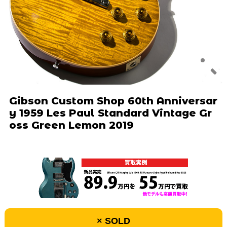
Gibson Custom Shop 60th Anniversar
y 1959 Les Paul Standard Vintage Gr
oss Green Lemon 2019
× SOLD