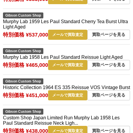
Gibson Custom Shop
Murphy Lab 1959 Les Paul Standard Cherry Tea Burst Ultra
Light Aged
特別価格 ¥537,000
買取ページを見る
メールで買取査定
Gibson Custom Shop
Murphy Lab 1958 Les Paul Standard Reissue Light Aged
特別価格 ¥465,000
買取ページを見る
メールで買取査定
Gibson Custom Shop
Historic Collection 1964 ES 335 Reissue VOS Vintage Burst
特別価格 ¥451,000
買取ページを見る
メールで買取査定
Gibson Custom Shop
Custom Shop Japan Limited Run Murphy Lab 1958 Les
Paul Standard Reissue Neck Ligh...
特別価格 ¥438,000
買取ページを見る
メールで買取査定