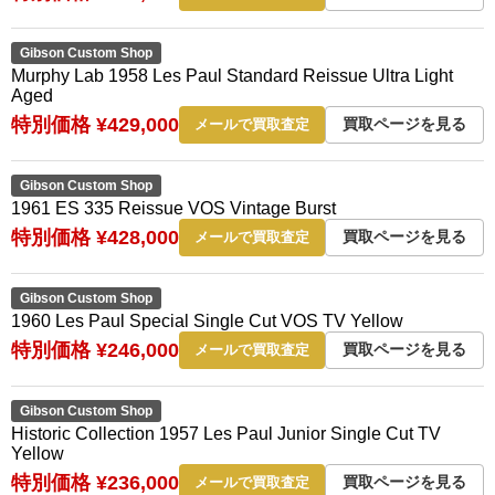
Gibson Custom Shop
Murphy Lab 1958 Les Paul Standard Reissue Ultra Light
Aged
特別価格 ¥429,000
買取ページを見る
メールで買取査定
Gibson Custom Shop
1961 ES 335 Reissue VOS Vintage Burst
特別価格 ¥428,000
買取ページを見る
メールで買取査定
Gibson Custom Shop
1960 Les Paul Special Single Cut VOS TV Yellow
特別価格 ¥246,000
買取ページを見る
メールで買取査定
Gibson Custom Shop
Historic Collection 1957 Les Paul Junior Single Cut TV
Yellow
特別価格 ¥236,000
買取ページを見る
メールで買取査定