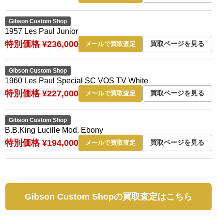
Gibson Custom Shop
1957 Les Paul Junior
特別価格 ¥236,000
買取ページを見る
メールで買取査定
Gibson Custom Shop
1960 Les Paul Special SC VOS TV White
特別価格 ¥227,000
買取ページを見る
メールで買取査定
Gibson Custom Shop
B.B.King Lucille Mod. Ebony
特別価格 ¥194,000
買取ページを見る
メールで買取査定
Gibson Custom Shopの買取査定はこちら