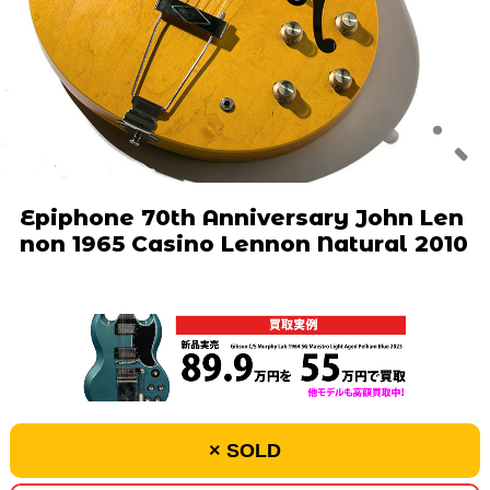
Epiphone 70th Anniversary John Len
non 1965 Casino Lennon Natural 2010
× SOLD