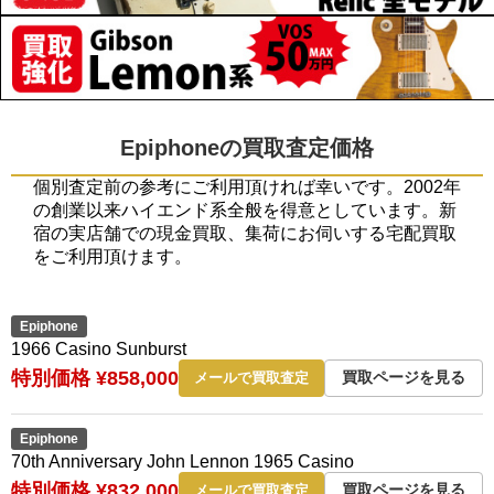
Epiphoneの買取査定価格
個別査定前の参考にご利用頂ければ幸いです。2002年
の創業以来ハイエンド系全般を得意としています。新
宿の実店舗での現金買取、集荷にお伺いする宅配買取
をご利用頂けます。
Epiphone
1966 Casino Sunburst
特別価格 ¥858,000
買取ページを見る
メールで買取査定
Epiphone
70th Anniversary John Lennon 1965 Casino
特別価格 ¥832,000
買取ページを見る
メールで買取査定