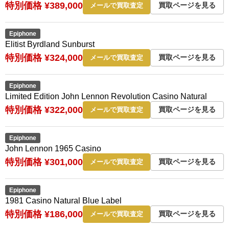
特別価格 ¥389,000
買取ページを見る
メールで買取査定
Epiphone
Elitist Byrdland Sunburst
特別価格 ¥324,000
買取ページを見る
メールで買取査定
Epiphone
Limited Edition John Lennon Revolution Casino Natural
特別価格 ¥322,000
買取ページを見る
メールで買取査定
Epiphone
John Lennon 1965 Casino
特別価格 ¥301,000
買取ページを見る
メールで買取査定
Epiphone
1981 Casino Natural Blue Label
特別価格 ¥186,000
買取ページを見る
メールで買取査定