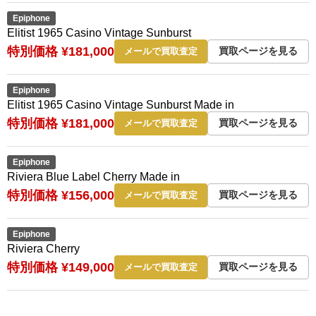
Epiphone
Elitist 1965 Casino Vintage Sunburst
特別価格 ¥181,000
買取ページを見る
メールで買取査定
Epiphone
Elitist 1965 Casino Vintage Sunburst Made in
特別価格 ¥181,000
買取ページを見る
メールで買取査定
Epiphone
Riviera Blue Label Cherry Made in
特別価格 ¥156,000
買取ページを見る
メールで買取査定
Epiphone
Riviera Cherry
特別価格 ¥149,000
買取ページを見る
メールで買取査定