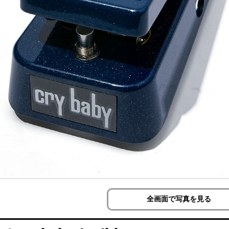
全画面で写真を見る