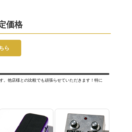
査定価格
こちら
す。他店様との比較でも頑張らせていただきます！特に