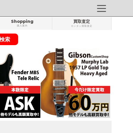
Shopping
買取査定
購入案内
カンタン買取査定