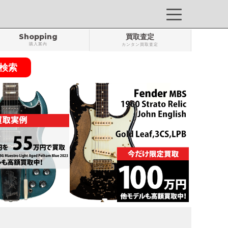
Shopping
買取査定
購入案内
カンタン買取査定