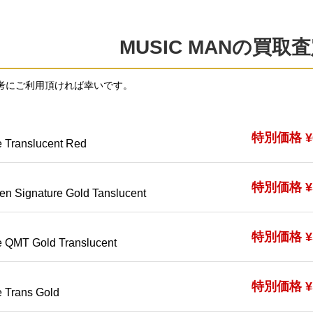
MUSIC MANの買取
考にご利用頂ければ幸いです。
特別価格 ¥6
 Translucent Red
特別価格 ¥5
en Signature Gold Tanslucent
特別価格 ¥5
 QMT Gold Translucent
特別価格 ¥5
 Trans Gold