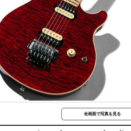
全画面で写真を見る