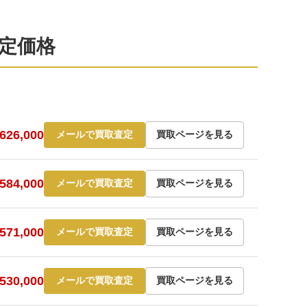
査定価格
26,000
メールで買取査定
買取ページを見る
84,000
メールで買取査定
買取ページを見る
71,000
メールで買取査定
買取ページを見る
30,000
メールで買取査定
買取ページを見る