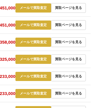
51,000
メールで買取査定
買取ページを見る
51,000
メールで買取査定
買取ページを見る
58,000
メールで買取査定
買取ページを見る
25,000
メールで買取査定
買取ページを見る
33,000
メールで買取査定
買取ページを見る
33,000
メールで買取査定
買取ページを見る