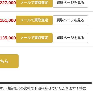
27,000
メールで買取査定
買取ページを見る
51,000
メールで買取査定
買取ページを見る
35,000
メールで買取査定
買取ページを見る
こちら
す。他店様との比較でも頑張らせていただきます！特に