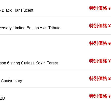
特別価格 ¥4
 Black Translucent
特別価格 ¥4
ersary Limited Edition Axis Tribute
特別価格 ¥3
特別価格 ¥3
on 6 string Cutlass Kokiri Forest
特別価格 ¥2
 Anniversary
特別価格 ¥2
Y2D