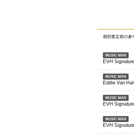
個別査定前の参
MUSIC MAN
EVH Signature
MUSIC MAN
Eddie Van Hal
MUSIC MAN
EVH Signature
MUSIC MAN
EVH Signature