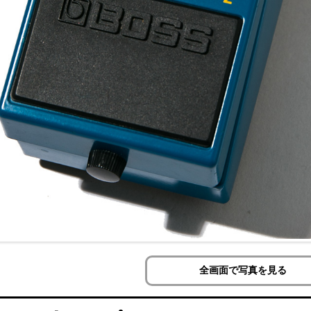
全画面で写真を見る