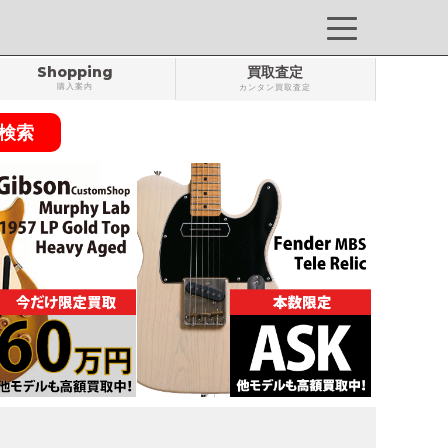
Shopping
買取査定
購入案内
カンタン買取査定