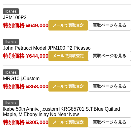
Ibanez
JPM100P2
特別価格 ¥649,000
買取ページを見る
メールで買取査定
Ibanez
John Petrucci Model JPM100 P2 Picasso
特別価格 ¥644,000
買取ページを見る
メールで買取査定
Ibanez
MRG10 j.Custom
特別価格 ¥358,000
買取ページを見る
メールで買取査定
Ibanez
Ikebe 50th Anniv. j.custom IKRG85701 S.T.Blue Quilted
Maple, M Ebony Inlay No Near New
特別価格 ¥305,000
買取ページを見る
メールで買取査定