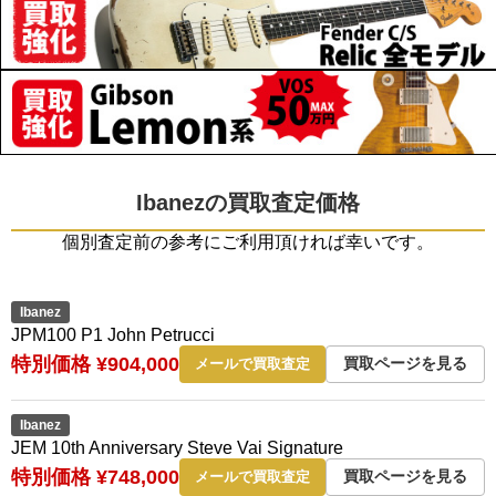
Ibanezの買取査定価格
個別査定前の参考にご利用頂ければ幸いです。
Ibanez
JPM100 P1 John Petrucci
特別価格 ¥904,000
買取ページを見る
メールで買取査定
Ibanez
JEM 10th Anniversary Steve Vai Signature
特別価格 ¥748,000
買取ページを見る
メールで買取査定