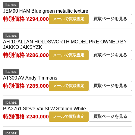
Ibanez
JEM90 HAM Blue green metallic texture
特別価格 ¥294,000
買取ページを見る
メールで買取査定
Ibanez
AH 10 ALLAN HOLDSWORTH MODEL PRE OWNED BY
JAKKO JAKSYZK
特別価格 ¥286,000
買取ページを見る
メールで買取査定
Ibanez
AT300 AV Andy Timmons
特別価格 ¥285,000
買取ページを見る
メールで買取査定
Ibanez
PIA3761 Steve Vai SLW Stallion White
特別価格 ¥240,000
買取ページを見る
メールで買取査定
Ibanez