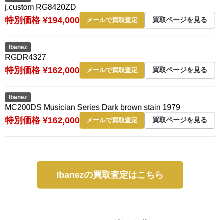
j.custom RG8420ZD
特別価格 ¥194,000
買取ページを見る
メールで買取査定
Ibanez
RGDR4327
特別価格 ¥162,000
買取ページを見る
メールで買取査定
Ibanez
MC200DS Musician Series Dark brown stain 1979
特別価格 ¥162,000
買取ページを見る
メールで買取査定
Ibanezの買取査定はこちら