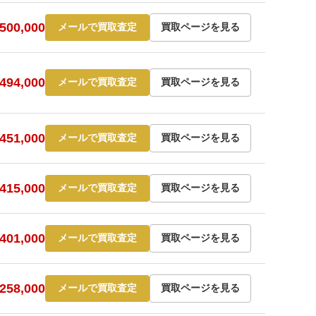
00,000
メールで買取査定
買取ページを見る
94,000
メールで買取査定
買取ページを見る
51,000
メールで買取査定
買取ページを見る
15,000
メールで買取査定
買取ページを見る
01,000
メールで買取査定
買取ページを見る
58,000
メールで買取査定
買取ページを見る