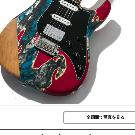
全画面で写真を見る