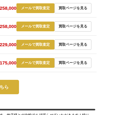
58,000
メールで買取査定
買取ページを見る
58,000
メールで買取査定
買取ページを見る
29,000
メールで買取査定
買取ページを見る
75,000
メールで買取査定
買取ページを見る
こちら
す。他店様との比較でも頑張らせていただきます！特に