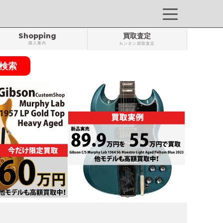
Shopping
買取査定
購入案内
カンタン買取査定