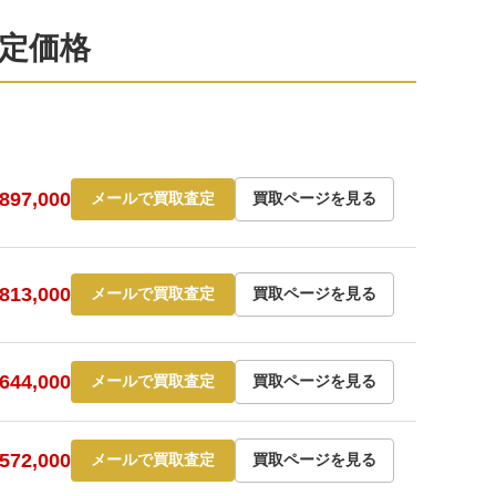
取査定価格
97,000
メールで買取査定
買取ページを見る
13,000
メールで買取査定
買取ページを見る
44,000
メールで買取査定
買取ページを見る
72,000
メールで買取査定
買取ページを見る