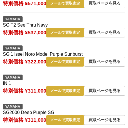
特別価格 ¥571,000
買取ページを見る
メールで買取査定
YAMAHA
SG T2 See Thru Navy
特別価格 ¥537,000
買取ページを見る
メールで買取査定
YAMAHA
SG 1 Issei Noro Model Purple Sunburst
特別価格 ¥322,000
買取ページを見る
メールで買取査定
YAMAHA
IN 1
特別価格 ¥311,000
買取ページを見る
メールで買取査定
YAMAHA
SG2000 Deep Purple SG
特別価格 ¥311,000
買取ページを見る
メールで買取査定