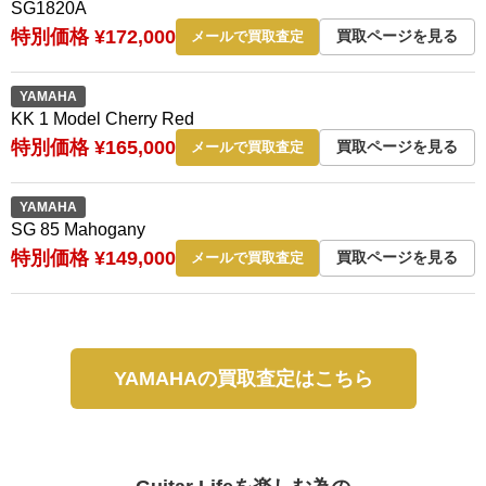
SG1820A
特別価格 ¥172,000
買取ページを見る
メールで買取査定
YAMAHA
KK 1 Model Cherry Red
特別価格 ¥165,000
買取ページを見る
メールで買取査定
YAMAHA
SG 85 Mahogany
特別価格 ¥149,000
買取ページを見る
メールで買取査定
YAMAHAの買取査定はこちら