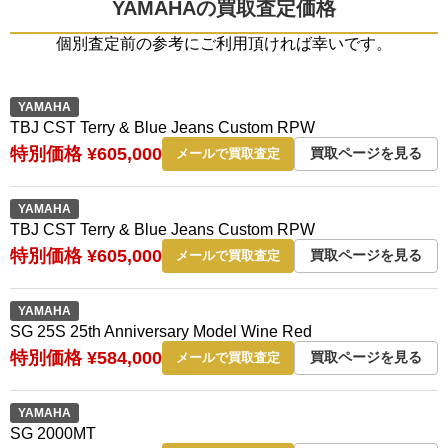
YAMAHAの買取査定価格
個別査定前の参考にご利用頂ければ幸いです。
YAMAHA
TBJ CST Terry & Blue Jeans Custom RPW ️️
特別価格 ¥605,000
買取ページを見る
メールで買取査定
YAMAHA
TBJ CST Terry & Blue Jeans Custom RPW
特別価格 ¥605,000
買取ページを見る
メールで買取査定
YAMAHA
SG 25S 25th Anniversary Model Wine Red
特別価格 ¥584,000
買取ページを見る
メールで買取査定
YAMAHA
SG 2000MT