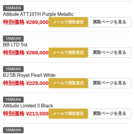
YAMAHA
Attitude ATT10TH Purple Metallic
特別価格 ¥289,000
買取ページを見る
メールで買取査定
YAMAHA
BB LTD 5st
特別価格 ¥268,000
買取ページを見る
メールで買取査定
YAMAHA
BJ 5B Royal Pearl White
特別価格 ¥229,000
買取ページを見る
メールで買取査定
YAMAHA
Attitude Limited 3 Black
特別価格 ¥213,000
買取ページを見る
メールで買取査定
YAMAHA