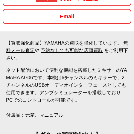
Email
【買取強化商品】YAMAHAの買取を強化しています。
無
料メール査定
や
予約なしでも可能な店頭買取
をご利用下
さい。
ネット配信において便利な機能を搭載したミキサーのYA
MAHA AG06です。本機は6チャンネルのミキサーで、2
チャンネルのUSBオーディオインターフェースとしても
使用できます。アンプシミュレーターを搭載しており、
PCでのコントロールが可能です。
付属品：元箱、マニュアル